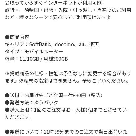
受取ってからすぐインターネットが利用可能！
旅行・一時帰国・出張・入院・引っ越し・自宅でのご利用
など、様々なシーンで安心してご利用頂けます♪
●商品内容
キャリア：SoftBank、docomo、au、楽天
タイプ：モバイルルーター
容量：1日10GB / 月間300GB
※掲載商品の仕様・性能は予告なしに変更する場合があり
ます。※端末の指定はできません。予めご了承ください。
●送料：お届け先ごと全国一律880円（税込）
●発送方法：ゆうパック
●購入上限：1回のご注文はお一人様1個までとさせてい
ただきます。
●発送について：11時59分までのご注文で当日出荷いた