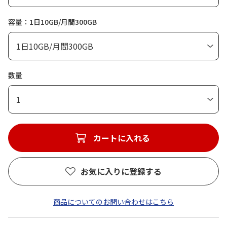
容量：1日10GB/月間300GB
数量
1
カートに入れる
お気に入りに登録する
商品についてのお問い合わせはこちら