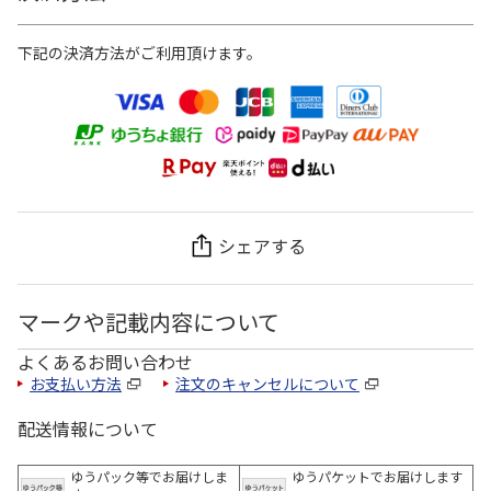
下記の決済方法がご利用頂けます。
シェアする
マークや記載内容について
よくあるお問い合わせ
お支払い方法
注文のキャンセルについて
配送情報について
ゆうパック等でお届けしま
ゆうパケットでお届けします