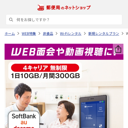
ホーム
WEB特集
非食品
Wi-Fiレンタル
新規レンタルプラン