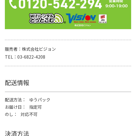
販売者
株式会社ビジョン
TEL
03-6822-4208
配送情報
配送方法
ゆうパック
お届け日
指定可
のし
対応不可
決済方法