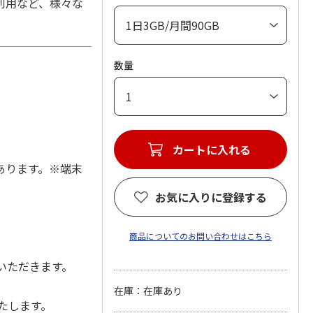
利用など、様々な
数量
カートに入れる
あります。※端末
お気に入りに登録する
商品についてのお問い合わせはこちら
いただきます。
在庫：在庫あり
たします。