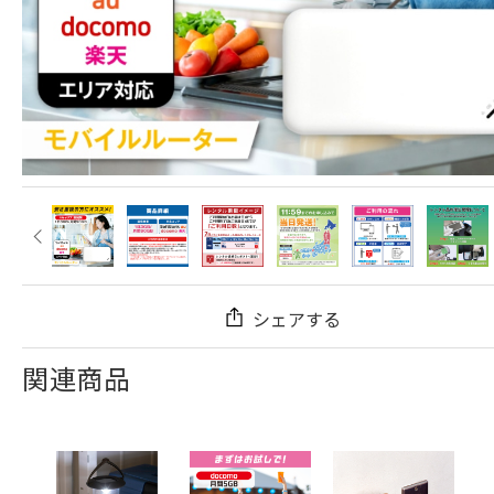
シェアする
関連商品