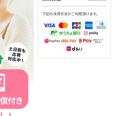
下記の決済方法がご利用頂けます。