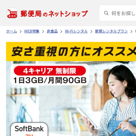
ホーム
WEB特集
非食品
Wi-Fiレンタル
新規レンタルプラン