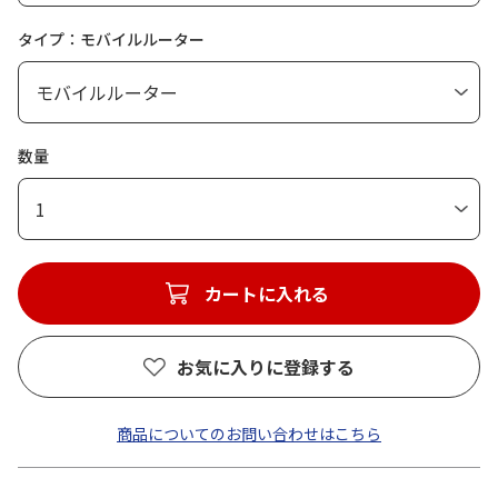
タイプ：モバイルルーター
数量
1
カートに入れる
お気に入りに登録する
商品についてのお問い合わせはこちら