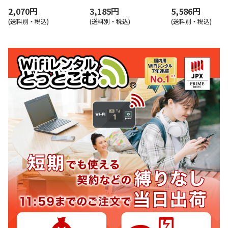
2,070円
3,185円
5,586円
(送料別・税込)
(送料別・税込)
(送料別・税込)