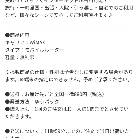
受取ってからすぐインターネットが利用可能！
旅行・一時帰国・出張・入院・引っ越し・自宅でのご利用
など、様々なシーンで安心してご利用頂けます♪
●商品内容
キャリア：WiMAX
タイプ：モバイルルーター
容量：無制限
※掲載商品の仕様・性能は予告なしに変更する場合があり
ます。※端末の指定はできません。予めご了承ください。
●送料：お届け先ごと全国一律880円（税込）
●発送方法：ゆうパック
●購入上限：1回のご注文はお一人様1個までとさせてい
ただきます。
●発送について：11時59分までのご注文で当日出荷いた