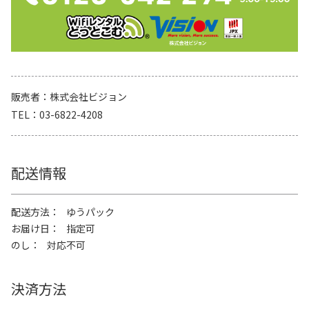
販売者
株式会社ビジョン
TEL
03-6822-4208
配送情報
配送方法
ゆうパック
お届け日
指定可
のし
対応不可
決済方法