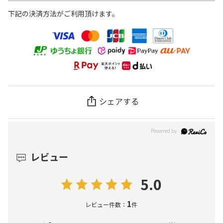
下記の決済方法がご利用頂けます。
シェアする
レビュー
5.0
1
レビュー件数：
件