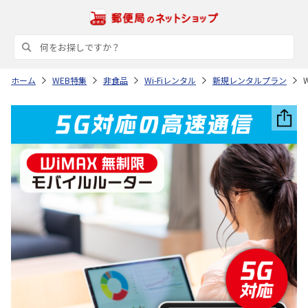
ホーム
WEB特集
非食品
Wi-Fiレンタル
新規レンタルプラン