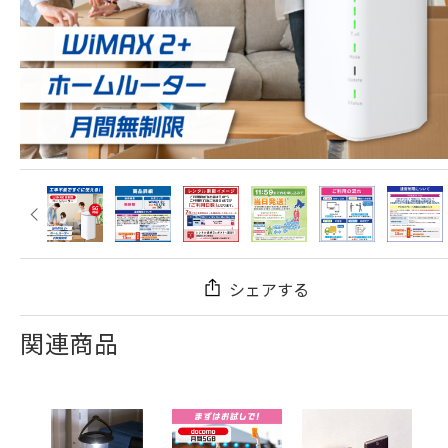
シェアする
関連商品