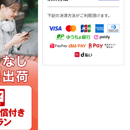
下記の決済方法がご利用頂けます。