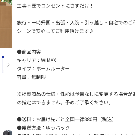
工事不要でコンセントにさすだけ！
旅行・一時帰国・出張・入院・引っ越し・自宅でのご
シーンで安心してご利用頂けます♪
●商品内容
キャリア：WiMAX
タイプ：ホームルーター
容量：無制限
※掲載商品の仕様・性能は予告なしに変更する場合が
の指定はできません。予めご了承ください。
●送料：お届け先ごと全国一律880円（税込）
●発送方法：ゆうパック