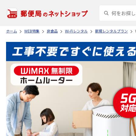
ホーム
WEB特集
非食品
Wi-Fiレンタル
新規レンタルプラン