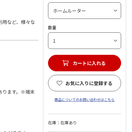
利用など、様々な
数量
カートに入れる
お気に入りに登録する
あります。※端末
商品についてのお問い合わせはこちら
在庫：在庫あり