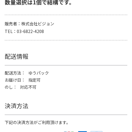
数量選択は1個で結構です。
販売者
株式会社ビジョン
TEL
03-6822-4208
配送情報
配送方法
ゆうパック
お届け日
指定可
のし
対応不可
決済方法
下記の決済方法がご利用頂けます。