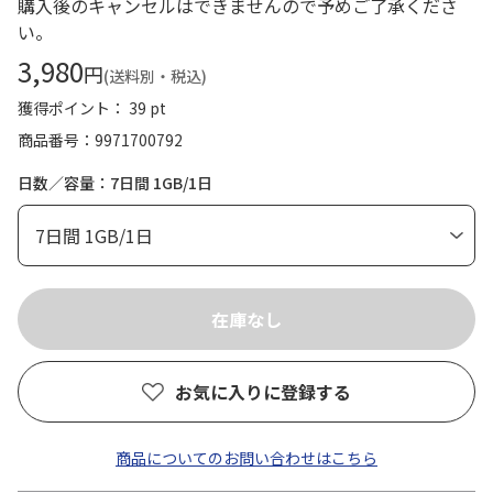
購入後のキャンセルはできませんので予めご了承くださ
い。
3,980
円
(送料別・税込)
獲得ポイント： 39 pt
商品番号
9971700792
日数／容量：7日間 1GB/1日
お気に入りに登録する
商品についてのお問い合わせはこちら