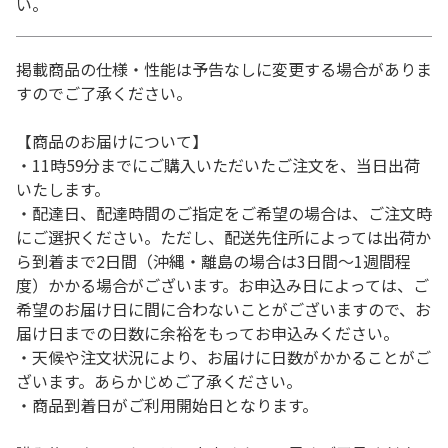
い。
掲載商品の仕様・性能は予告なしに変更する場合がありま
すのでご了承ください。
【商品のお届けについて】
・11時59分までにご購入いただいたご注文を、当日出荷
いたします。
・配達日、配達時間のご指定をご希望の場合は、ご注文時
にご選択ください。ただし、配送先住所によっては出荷か
ら到着まで2日間（沖縄・離島の場合は3日間～1週間程
度）かかる場合がございます。お申込み日によっては、ご
希望のお届け日に間に合わないことがございますので、お
届け日までの日数に余裕をもってお申込みください。
・天候や注文状況により、お届けに日数がかかることがご
ざいます。あらかじめご了承ください。
・商品到着日がご利用開始日となります。