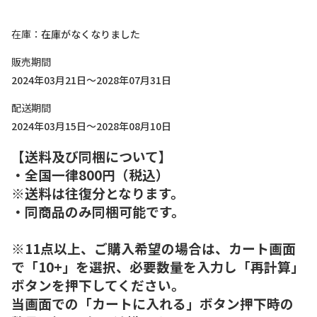
在庫
在庫がなくなりました
販売期間
2024年03月21日～2028年07月31日
配送期間
2024年03月15日～2028年08月10日
【送料及び同梱について】
・全国一律800円（税込）
※送料は往復分となります。
・同商品のみ同梱可能です。
※11点以上、ご購入希望の場合は、カート画面
で「10+」を選択、必要数量を入力し「再計算」
ボタンを押下してください。
当画面での「カートに入れる」ボタン押下時の