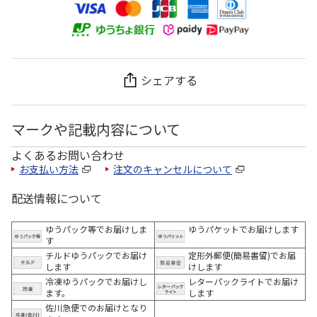
シェアする
マークや記載内容について
よくあるお問い合わせ
お支払い方法
注文のキャンセルについて
配送情報について
ゆうパック等でお届けしま
ゆうパケットでお届けします
す
チルドゆうパックでお届け
定形外郵便(簡易書留)でお届
します
けします
冷凍ゆうパックでお届けし
レターパックライトでお届け
ます。
します
佐川急便でのお届けとなり