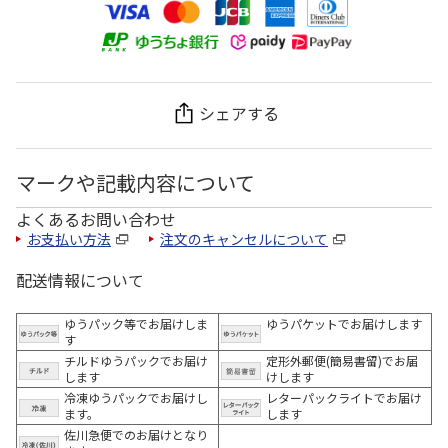
シェアする
マークや記載内容について
よくあるお問い合わせ
お支払い方法
注文のキャンセルについて
配送情報について
ゆうパック等でお届けしま
ゆうパケットでお届けします
す
チルドゆうパックでお届け
定形外郵便(簡易書留)でお届
します
けします
冷凍ゆうパックでお届けし
レターパックライトでお届け
ます。
します
佐川急便でのお届けとなり