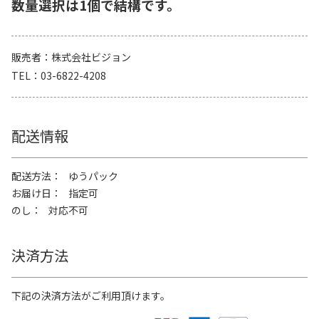
数量選択は1個で結構です。
販売者
株式会社ビジョン
TEL
03-6822-4208
配送情報
配送方法
ゆうパック
お届け日
指定可
のし
対応不可
決済方法
下記の決済方法がご利用頂けます。