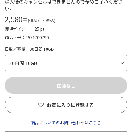
購入後のキャンセルはできませんので予めご了承くださ
い。
2,580
円
(送料別・税込)
獲得ポイント： 25 pt
商品番号
9971700790
日数／容量：30日間 10GB
お気に入りに登録する
商品についてのお問い合わせはこちら