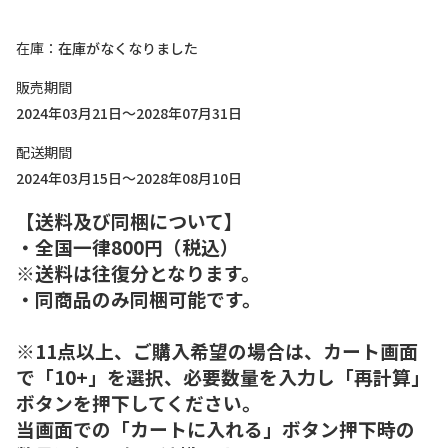
在庫
在庫がなくなりました
販売期間
2024年03月21日～2028年07月31日
配送期間
2024年03月15日～2028年08月10日
【送料及び同梱について】
・全国一律800円（税込）
※送料は往復分となります。
・同商品のみ同梱可能です。
※11点以上、ご購入希望の場合は、カート画面
で「10+」を選択、必要数量を入力し「再計算」
ボタンを押下してください。
当画面での「カートに入れる」ボタン押下時の