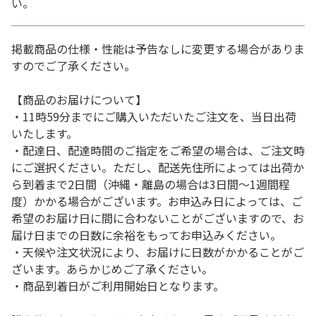
い。
掲載商品の仕様・性能は予告なしに変更する場合がありま
すのでご了承ください。
【商品のお届けについて】
・11時59分までにご購入いただいたご注文を、当日出荷
いたします。
・配達日、配達時間のご指定をご希望の場合は、ご注文時
にご選択ください。ただし、配送先住所によっては出荷か
ら到着まで2日間（沖縄・離島の場合は3日間～1週間程
度）かかる場合がございます。お申込み日によっては、ご
希望のお届け日に間に合わないことがございますので、お
届け日までの日数に余裕をもってお申込みください。
・天候や注文状況により、お届けに日数がかかることがご
ざいます。あらかじめご了承ください。
・商品到着日がご利用開始日となります。