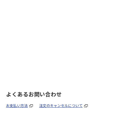
よくあるお問い合わせ
お支払い方法
注文のキャンセルについて