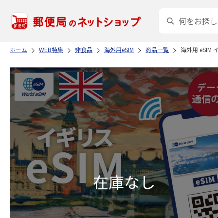
ホーム
WEB特集
非食品
海外用eSIM
商品一覧
海外用 eSIM 