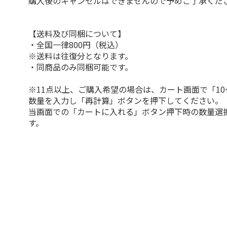
購入後のキャンセルはできませんので予めご了承くだ
【送料及び同梱について】
・全国一律800円（税込）
※送料は往復分となります。
・同商品のみ同梱可能です。
※11点以上、ご購入希望の場合は、カート画面で「10
数量を入力し「再計算」ボタンを押下してください。
当画面での「カートに入れる」ボタン押下時の数量選
す。