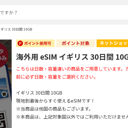
イギリス 30日間 10GB
海外用 eSIM イギリス 30日間 10
こちらは日数・容量違いの商品をご用意しています。
前に必ず日数・容量をご選択ください。
イギリス 30日間 10GB
現地到着後からすぐ使えるeSIMです！
※当商品は他国の商品もございます。
※本商品は、上記対象国以外ではご利用いただけませ