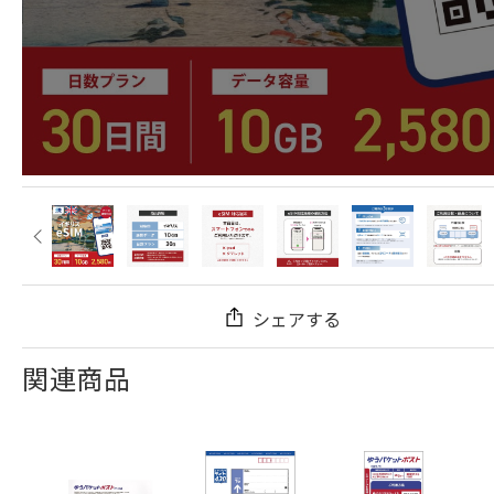
シェアする
関連商品