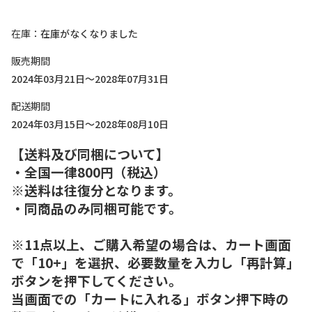
在庫
在庫がなくなりました
販売期間
2024年03月21日～2028年07月31日
配送期間
2024年03月15日～2028年08月10日
【送料及び同梱について】
・全国一律800円（税込）
※送料は往復分となります。
・同商品のみ同梱可能です。
※11点以上、ご購入希望の場合は、カート画面
で「10+」を選択、必要数量を入力し「再計算」
ボタンを押下してください。
当画面での「カートに入れる」ボタン押下時の