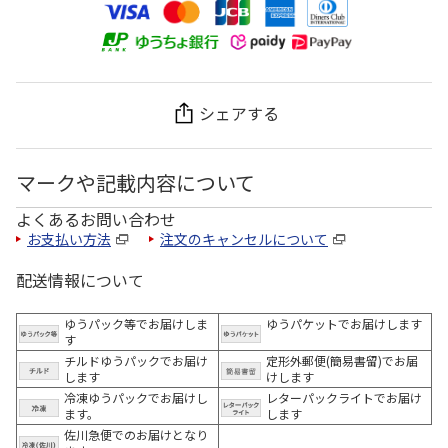
シェアする
マークや記載内容について
よくあるお問い合わせ
お支払い方法
注文のキャンセルについて
配送情報について
ゆうパック等でお届けしま
ゆうパケットでお届けします
す
チルドゆうパックでお届け
定形外郵便(簡易書留)でお届
します
けします
冷凍ゆうパックでお届けし
レターパックライトでお届け
ます。
します
佐川急便でのお届けとなり