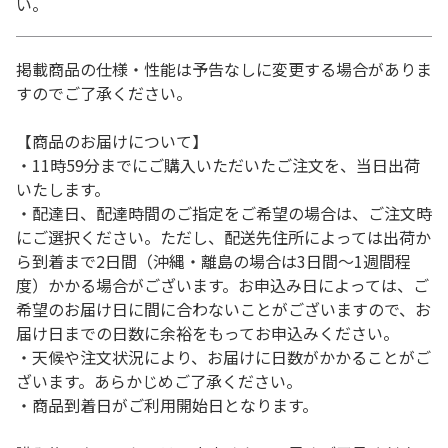
い。
掲載商品の仕様・性能は予告なしに変更する場合がありま
すのでご了承ください。
【商品のお届けについて】
・11時59分までにご購入いただいたご注文を、当日出荷
いたします。
・配達日、配達時間のご指定をご希望の場合は、ご注文時
にご選択ください。ただし、配送先住所によっては出荷か
ら到着まで2日間（沖縄・離島の場合は3日間～1週間程
度）かかる場合がございます。お申込み日によっては、ご
希望のお届け日に間に合わないことがございますので、お
届け日までの日数に余裕をもってお申込みください。
・天候や注文状況により、お届けに日数がかかることがご
ざいます。あらかじめご了承ください。
・商品到着日がご利用開始日となります。