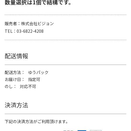
数量選択は1個で結構です。
販売者
株式会社ビジョン
TEL
03-6822-4208
配送情報
配送方法
ゆうパック
お届け日
指定可
のし
対応不可
決済方法
下記の決済方法がご利用頂けます。