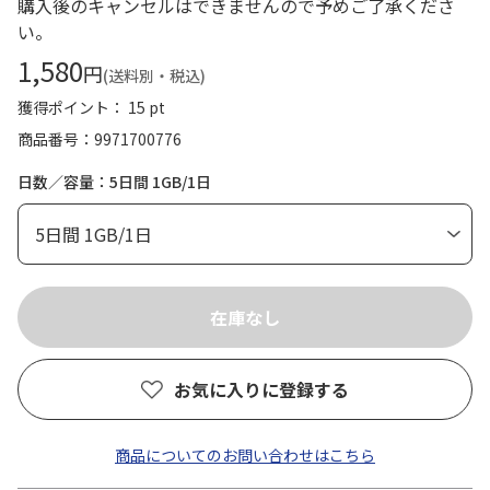
購入後のキャンセルはできませんので予めご了承くださ
い。
1,580
円
(送料別・税込)
獲得ポイント： 15 pt
商品番号
9971700776
日数／容量：5日間 1GB/1日
お気に入りに登録する
商品についてのお問い合わせはこちら