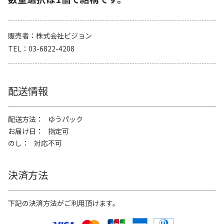
販売者
株式会社ビジョン
TEL
03-6822-4208
配送情報
配送方法
ゆうパック
お届け日
指定可
のし
対応不可
決済方法
下記の決済方法がご利用頂けます。