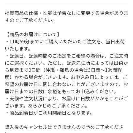
掲載商品の仕様・性能は予告なしに変更する場合がありま
すのでご了承ください。
【商品のお届けについて】
・11時59分までにご購入いただいたご注文を、当日出荷
いたします。
・配達日、配達時間のご指定をご希望の場合は、ご注文時
にご選択ください。ただし、配送先住所によっては出荷か
ら到着まで2日間（沖縄・離島の場合は3日間～1週間程
度）かかる場合がございます。お申込み日によっては、ご
希望のお届け日に間に合わないことがございますので、お
届け日までの日数に余裕をもってお申込みください。
・天候や注文状況により、お届けに日数がかかることがご
ざいます。あらかじめご了承ください。
・商品到着日がご利用開始日となります。
購入後のキャンセルはできませんので予めご了承くださ