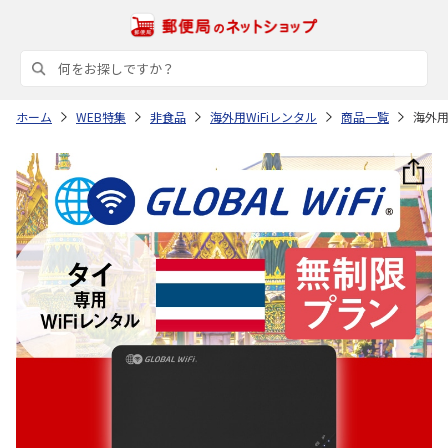
ホーム
WEB特集
非食品
海外用WiFiレンタル
商品一覧
海外用