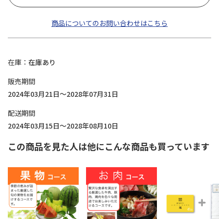
商品についてのお問い合わせはこちら
在庫
在庫あり
販売期間
2024年03月21日～2028年07月31日
配送期間
2024年03月15日～2028年08月10日
この商品を見た人は他にこんな商品も買っています