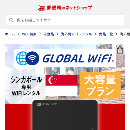
ホーム
WEB特集
非食品
海外用WiFiレンタル
商品一覧
海外用