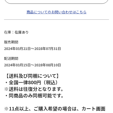
商品についてのお問い合わせはこちら
在庫
在庫あり
販売期間
2024年03月21日～2028年07月31日
配送期間
2024年03月15日～2028年08月10日
【送料及び同梱について】
・全国一律800円（税込）
※送料は往復分となります。
・同商品のみ同梱可能です。
※11点以上、ご購入希望の場合は、カート画面