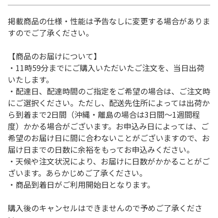
掲載商品の仕様・性能は予告なしに変更する場合がありま
すのでご了承ください。
【商品のお届けについて】
・11時59分までにご購入いただいたご注文を、当日出荷
いたします。
・配達日、配達時間のご指定をご希望の場合は、ご注文時
にご選択ください。ただし、配送先住所によっては出荷か
ら到着まで2日間（沖縄・離島の場合は3日間～1週間程
度）かかる場合がございます。お申込み日によっては、ご
希望のお届け日に間に合わないことがございますので、お
届け日までの日数に余裕をもってお申込みください。
・天候や注文状況により、お届けに日数がかかることがご
ざいます。あらかじめご了承ください。
・商品到着日がご利用開始日となります。
購入後のキャンセルはできませんので予めご了承くださ