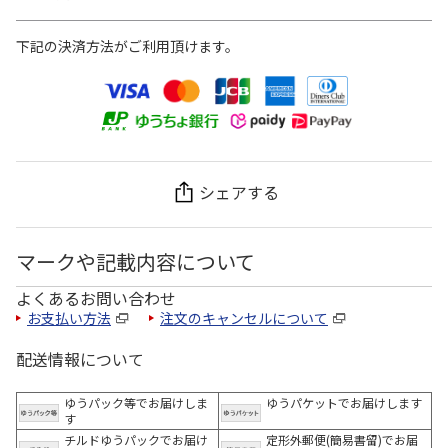
下記の決済方法がご利用頂けます。
シェアする
マークや記載内容について
よくあるお問い合わせ
お支払い方法
注文のキャンセルについて
配送情報について
ゆうパック等でお届けしま
ゆうパケットでお届けします
す
チルドゆうパックでお届け
定形外郵便(簡易書留)でお届