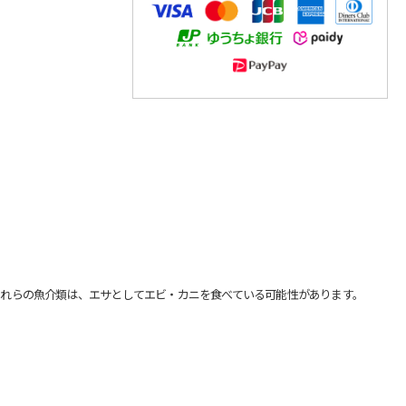
れらの魚介類は、エサとしてエビ・カニを食べている可能性があります。