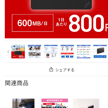
シェアする
関連商品