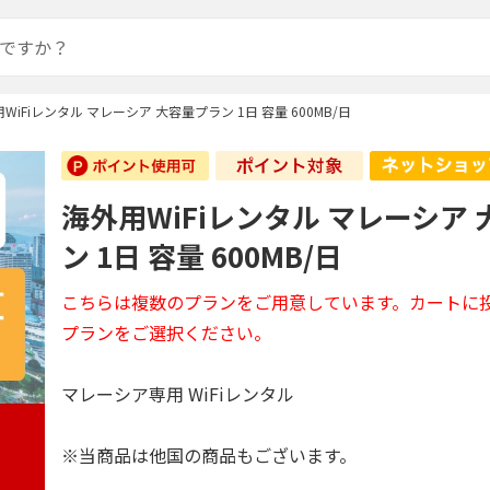
WiFiレンタル マレーシア 大容量プラン 1日 容量 600MB/日
海外用WiFiレンタル マレーシア
ン 1日 容量 600MB/日
こちらは複数のプランをご用意しています。カートに
プランをご選択ください。
マレーシア専用 WiFiレンタル
※当商品は他国の商品もございます。