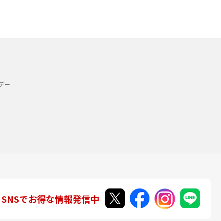
デー
SNSでお得な情報発信中