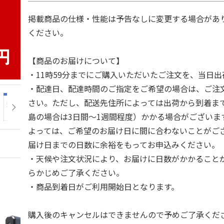
掲載商品の仕様・性能は予告なしに変更する場合があ
ください。
【商品のお届けについて】
・11時59分までにご購入いただいたご注文を、当日
・配達日、配達時間のご指定をご希望の場合は、ご注
さい。ただし、配送先住所によっては出荷から到着ま
島の場合は3日間～1週間程度）かかる場合がございま
よっては、ご希望のお届け日に間に合わないことがご
届け日までの日数に余裕をもってお申込みください。
・天候や注文状況により、お届けに日数がかかること
らかじめご了承ください。
・商品到着日がご利用開始日となります。
購入後のキャンセルはできませんので予めご了承くだ