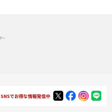
デー
SNSでお得な情報発信中