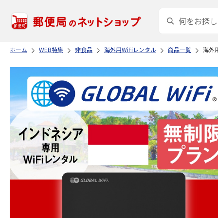
ホーム
WEB特集
非食品
海外用WiFiレンタル
商品一覧
海外用