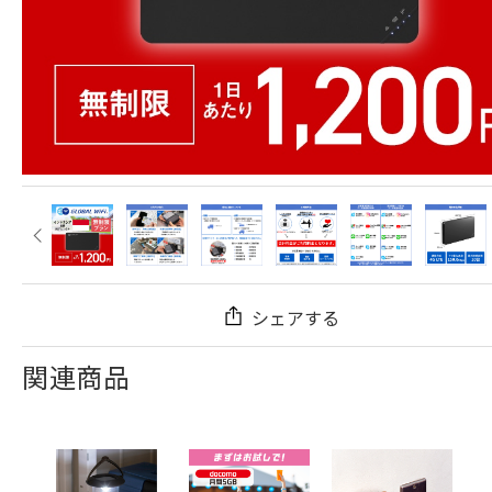
シェアする
関連商品