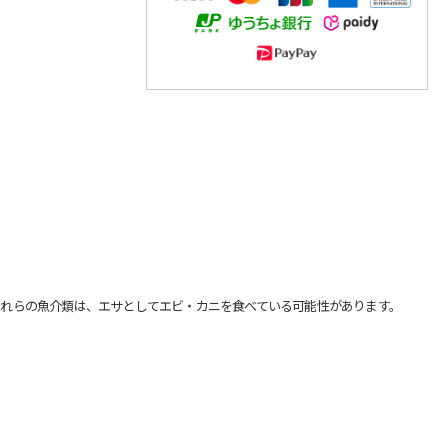
れらの魚介類は、エサとしてエビ・カニを食べている可能性があります。