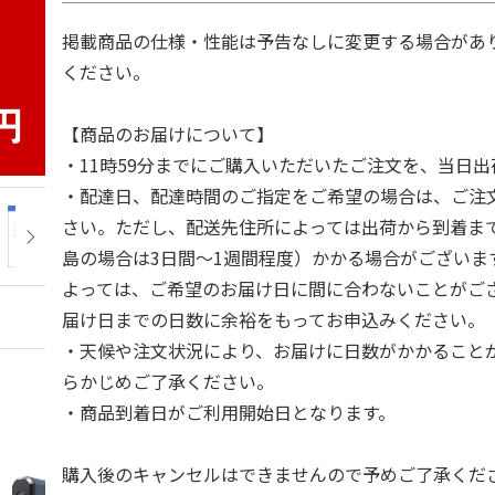
掲載商品の仕様・性能は予告なしに変更する場合があ
ください。
【商品のお届けについて】
・11時59分までにご購入いただいたご注文を、当日
・配達日、配達時間のご指定をご希望の場合は、ご注
さい。ただし、配送先住所によっては出荷から到着ま
島の場合は3日間～1週間程度）かかる場合がございま
よっては、ご希望のお届け日に間に合わないことがご
届け日までの日数に余裕をもってお申込みください。
・天候や注文状況により、お届けに日数がかかること
らかじめご了承ください。
・商品到着日がご利用開始日となります。
購入後のキャンセルはできませんので予めご了承くだ