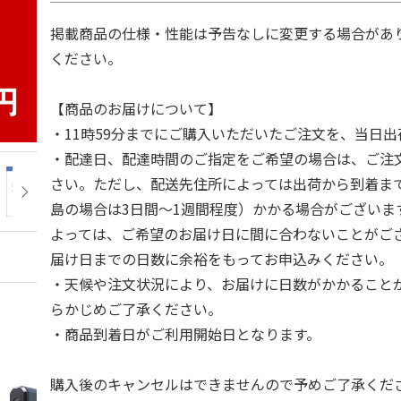
掲載商品の仕様・性能は予告なしに変更する場合があ
ください。
【商品のお届けについて】
・11時59分までにご購入いただいたご注文を、当日
・配達日、配達時間のご指定をご希望の場合は、ご注
さい。ただし、配送先住所によっては出荷から到着ま
島の場合は3日間～1週間程度）かかる場合がございま
よっては、ご希望のお届け日に間に合わないことがご
届け日までの日数に余裕をもってお申込みください。
・天候や注文状況により、お届けに日数がかかること
らかじめご了承ください。
・商品到着日がご利用開始日となります。
購入後のキャンセルはできませんので予めご了承くだ