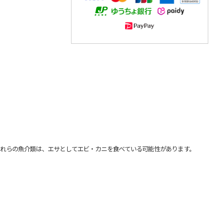
れらの魚介類は、エサとしてエビ・カニを食べている可能性があります。