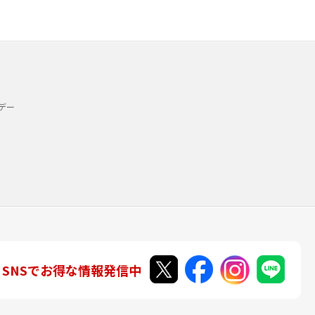
デー
SNSでお得な情報発信中