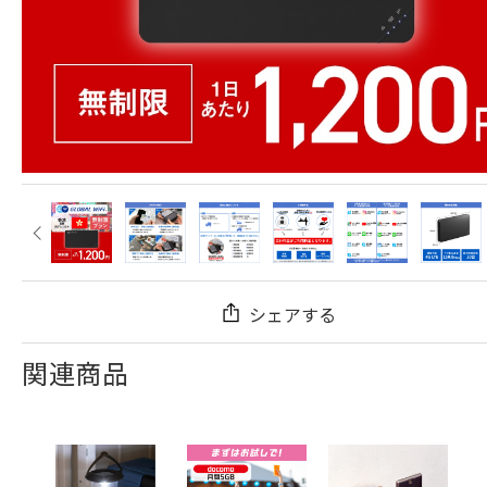
シェアする
関連商品