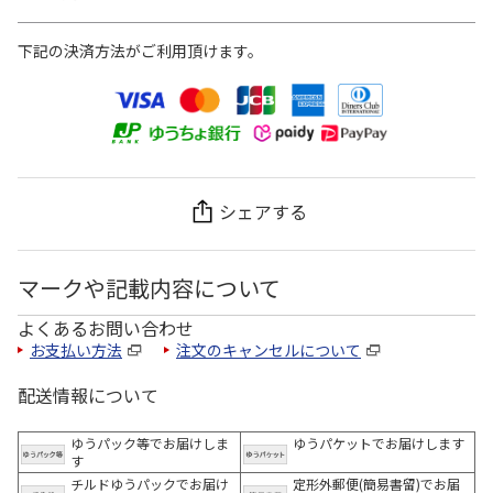
下記の決済方法がご利用頂けます。
シェアする
マークや記載内容について
よくあるお問い合わせ
お支払い方法
注文のキャンセルについて
配送情報について
ゆうパック等でお届けしま
ゆうパケットでお届けします
す
チルドゆうパックでお届け
定形外郵便(簡易書留)でお届