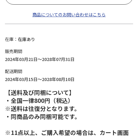
商品についてのお問い合わせはこちら
在庫
在庫あり
販売期間
2024年03月21日～2028年07月31日
配送期間
2024年03月15日～2028年08月10日
【送料及び同梱について】
・全国一律800円（税込）
※送料は往復分となります。
・同商品のみ同梱可能です。
※11点以上、ご購入希望の場合は、カート画面