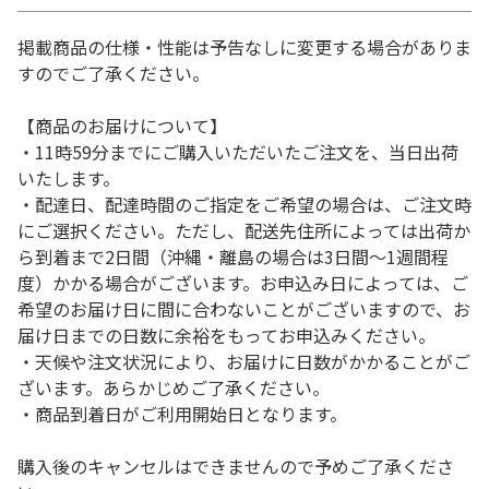
掲載商品の仕様・性能は予告なしに変更する場合がありま
すのでご了承ください。
【商品のお届けについて】
・11時59分までにご購入いただいたご注文を、当日出荷
いたします。
・配達日、配達時間のご指定をご希望の場合は、ご注文時
にご選択ください。ただし、配送先住所によっては出荷か
ら到着まで2日間（沖縄・離島の場合は3日間～1週間程
度）かかる場合がございます。お申込み日によっては、ご
希望のお届け日に間に合わないことがございますので、お
届け日までの日数に余裕をもってお申込みください。
・天候や注文状況により、お届けに日数がかかることがご
ざいます。あらかじめご了承ください。
・商品到着日がご利用開始日となります。
購入後のキャンセルはできませんので予めご了承くださ