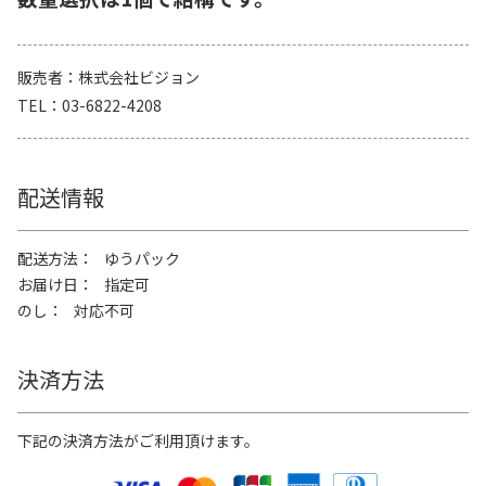
販売者
株式会社ビジョン
TEL
03-6822-4208
配送情報
配送方法
ゆうパック
お届け日
指定可
のし
対応不可
決済方法
下記の決済方法がご利用頂けます。