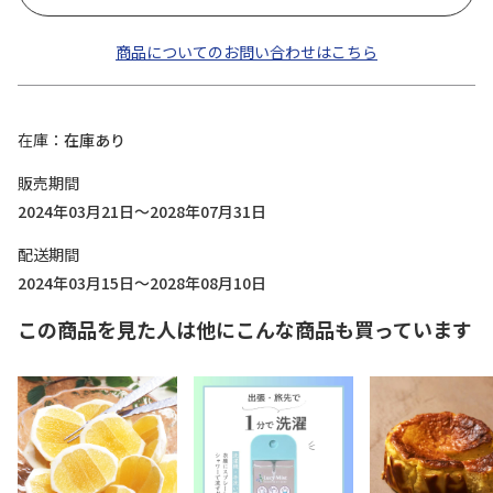
商品についてのお問い合わせはこちら
在庫
在庫あり
販売期間
2024年03月21日～2028年07月31日
配送期間
2024年03月15日～2028年08月10日
この商品を見た人は他にこんな商品も買っています