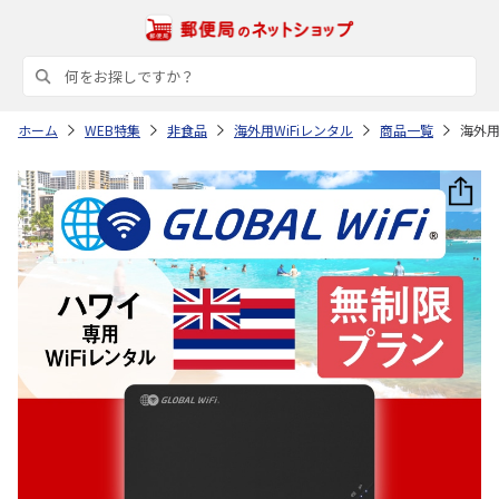
ホーム
WEB特集
非食品
海外用WiFiレンタル
商品一覧
海外用