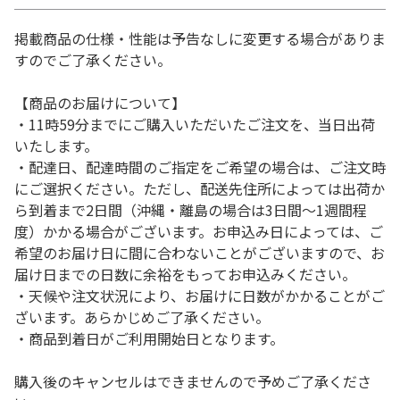
掲載商品の仕様・性能は予告なしに変更する場合がありま
すのでご了承ください。
【商品のお届けについて】
・11時59分までにご購入いただいたご注文を、当日出荷
いたします。
・配達日、配達時間のご指定をご希望の場合は、ご注文時
にご選択ください。ただし、配送先住所によっては出荷か
ら到着まで2日間（沖縄・離島の場合は3日間～1週間程
度）かかる場合がございます。お申込み日によっては、ご
希望のお届け日に間に合わないことがございますので、お
届け日までの日数に余裕をもってお申込みください。
・天候や注文状況により、お届けに日数がかかることがご
ざいます。あらかじめご了承ください。
・商品到着日がご利用開始日となります。
購入後のキャンセルはできませんので予めご了承くださ