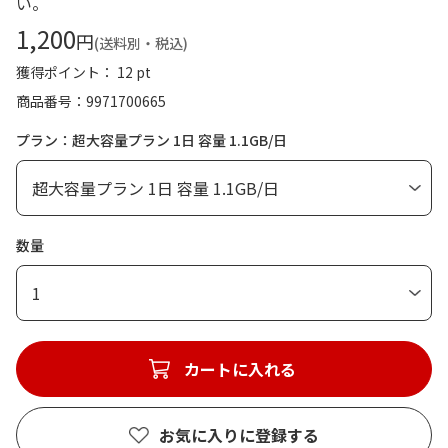
い。
1,200
円
(送料別・税込)
獲得ポイント： 12 pt
商品番号
9971700665
プラン：超大容量プラン 1日 容量 1.1GB/日
数量
1
カートに入れる
お気に入りに登録する