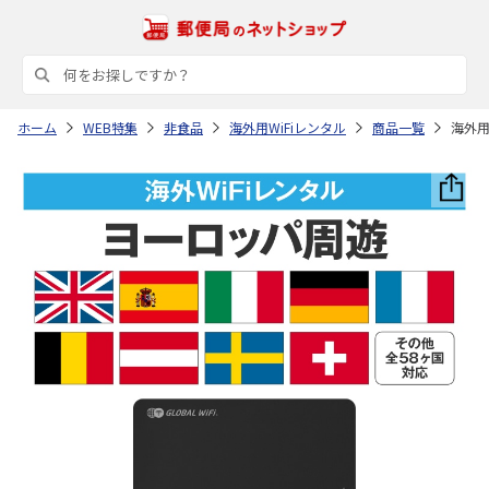
ホーム
WEB特集
非食品
海外用WiFiレンタル
商品一覧
海外用