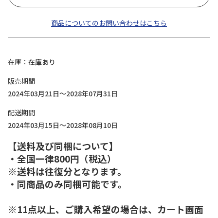
商品についてのお問い合わせはこちら
在庫
在庫あり
販売期間
2024年03月21日～2028年07月31日
配送期間
2024年03月15日～2028年08月10日
【送料及び同梱について】
・全国一律800円（税込）
※送料は往復分となります。
・同商品のみ同梱可能です。
※11点以上、ご購入希望の場合は、カート画面