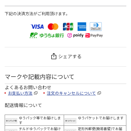
下記の決済方法がご利用頂けます。
シェアする
マークや記載内容について
よくあるお問い合わせ
お支払い方法
注文のキャンセルについて
配送情報について
ゆうパック等でお届けしま
ゆうパケットでお届けします
す
チルドゆうパックでお届け
定形外郵便(簡易書留)でお届