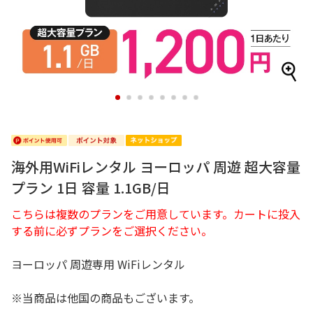
1
2
3
4
5
6
7
8
海外用WiFiレンタル ヨーロッパ 周遊 超大容量
プラン 1日 容量 1.1GB/日
こちらは複数のプランをご用意しています。カートに投入
する前に必ずプランをご選択ください。
ヨーロッパ 周遊専用 WiFiレンタル
※当商品は他国の商品もございます。