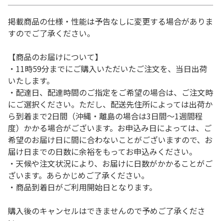
掲載商品の仕様・性能は予告なしに変更する場合がありま
すのでご了承ください。
【商品のお届けについて】
・11時59分までにご購入いただいたご注文を、当日出荷
いたします。
・配達日、配達時間のご指定をご希望の場合は、ご注文時
にご選択ください。ただし、配送先住所によっては出荷か
ら到着まで2日間（沖縄・離島の場合は3日間～1週間程
度）かかる場合がございます。お申込み日によっては、ご
希望のお届け日に間に合わないことがございますので、お
届け日までの日数に余裕をもってお申込みください。
・天候や注文状況により、お届けに日数がかかることがご
ざいます。あらかじめご了承ください。
・商品到着日がご利用開始日となります。
購入後のキャンセルはできませんので予めご了承くださ