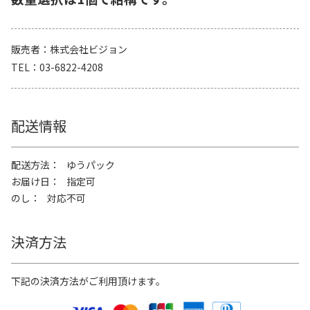
販売者
株式会社ビジョン
TEL
03-6822-4208
配送情報
配送方法
ゆうパック
お届け日
指定可
のし
対応不可
決済方法
下記の決済方法がご利用頂けます。