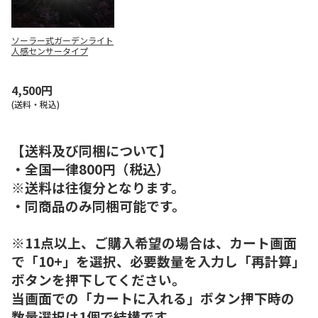
ソーラー式ガーデンライト
人感センサータイプ
4,500円
(送料・税込)
【送料及び同梱について】
・全国一律800円（税込）
※送料は往復分となります。
・同商品のみ同梱可能です。
※11点以上、ご購入希望の場合は、カート画面
で「10+」を選択、必要数量を入力し「再計算」
ボタンを押下してください。
当画面での「カートに入れる」ボタン押下時の
数量選択は1個で結構です。