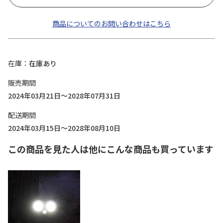
商品についてのお問い合わせはこちら
在庫
在庫あり
販売期間
2024年03月21日～2028年07月31日
配送期間
2024年03月15日～2028年08月10日
この商品を見た人は他にこんな商品も買っています