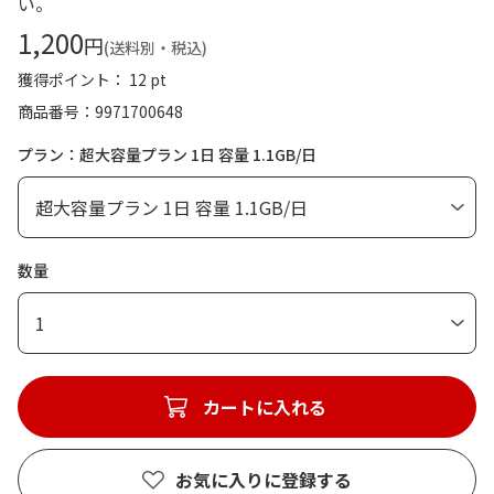
い。
1,200
円
(送料別・税込)
獲得ポイント： 12 pt
商品番号
9971700648
プラン：超大容量プラン 1日 容量 1.1GB/日
数量
1
カートに入れる
お気に入りに登録する