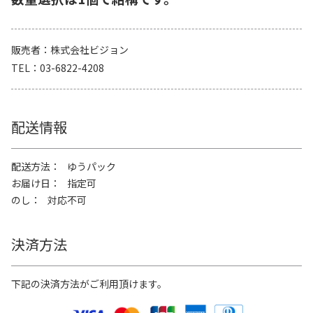
販売者
株式会社ビジョン
TEL
03-6822-4208
配送情報
配送方法
ゆうパック
お届け日
指定可
のし
対応不可
決済方法
下記の決済方法がご利用頂けます。