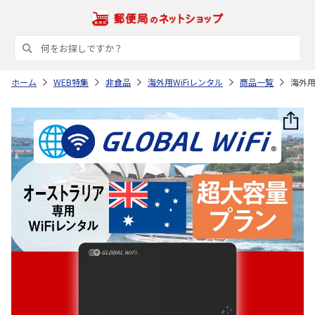
ホーム
WEB特集
非食品
海外用WiFiレンタル
商品一覧
海外用