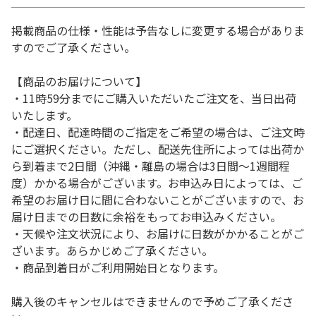
掲載商品の仕様・性能は予告なしに変更する場合がありま
すのでご了承ください。
【商品のお届けについて】
・11時59分までにご購入いただいたご注文を、当日出荷
いたします。
・配達日、配達時間のご指定をご希望の場合は、ご注文時
にご選択ください。ただし、配送先住所によっては出荷か
ら到着まで2日間（沖縄・離島の場合は3日間～1週間程
度）かかる場合がございます。お申込み日によっては、ご
希望のお届け日に間に合わないことがございますので、お
届け日までの日数に余裕をもってお申込みください。
・天候や注文状況により、お届けに日数がかかることがご
ざいます。あらかじめご了承ください。
・商品到着日がご利用開始日となります。
購入後のキャンセルはできませんので予めご了承くださ