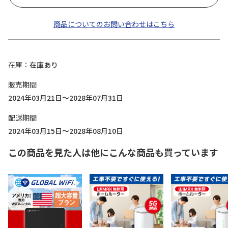
商品についてのお問い合わせはこちら
在庫
在庫あり
販売期間
2024年03月21日～2028年07月31日
配送期間
2024年03月15日～2028年08月10日
この商品を見た人は他にこんな商品も買っています