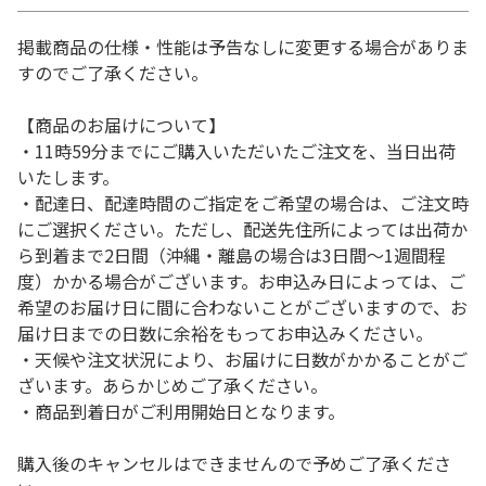
掲載商品の仕様・性能は予告なしに変更する場合がありま
すのでご了承ください。
【商品のお届けについて】
・11時59分までにご購入いただいたご注文を、当日出荷
いたします。
・配達日、配達時間のご指定をご希望の場合は、ご注文時
にご選択ください。ただし、配送先住所によっては出荷か
ら到着まで2日間（沖縄・離島の場合は3日間～1週間程
度）かかる場合がございます。お申込み日によっては、ご
希望のお届け日に間に合わないことがございますので、お
届け日までの日数に余裕をもってお申込みください。
・天候や注文状況により、お届けに日数がかかることがご
ざいます。あらかじめご了承ください。
・商品到着日がご利用開始日となります。
購入後のキャンセルはできませんので予めご了承くださ