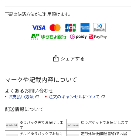
下記の決済方法がご利用頂けます。
シェアする
マークや記載内容について
よくあるお問い合わせ
お支払い方法
注文のキャンセルについて
配送情報について
ゆうパック等でお届けしま
ゆうパケットでお届けします
す
チルドゆうパックでお届け
定形外郵便(簡易書留)でお届