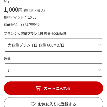
い。
1,000
円
(送料別・税込)
獲得ポイント： 10 pt
商品番号
9971700646
プラン：大容量プラン 1日 容量 600MB/日
数量
1
カートに入れる
お気に入りに登録する