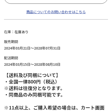
商品についてのお問い合わせはこちら
在庫
在庫あり
販売期間
2024年03月21日～2028年07月31日
配送期間
2024年03月15日～2028年08月10日
【送料及び同梱について】
・全国一律800円（税込）
※送料は往復分となります。
・同商品のみ同梱可能です。
※11点以上、ご購入希望の場合は、カート画面