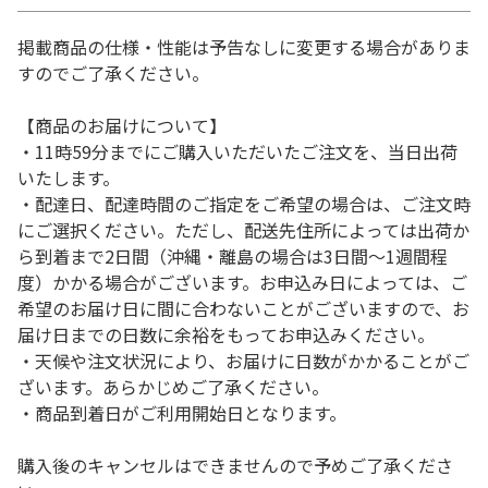
掲載商品の仕様・性能は予告なしに変更する場合がありま
すのでご了承ください。
【商品のお届けについて】
・11時59分までにご購入いただいたご注文を、当日出荷
いたします。
・配達日、配達時間のご指定をご希望の場合は、ご注文時
にご選択ください。ただし、配送先住所によっては出荷か
ら到着まで2日間（沖縄・離島の場合は3日間～1週間程
度）かかる場合がございます。お申込み日によっては、ご
希望のお届け日に間に合わないことがございますので、お
届け日までの日数に余裕をもってお申込みください。
・天候や注文状況により、お届けに日数がかかることがご
ざいます。あらかじめご了承ください。
・商品到着日がご利用開始日となります。
購入後のキャンセルはできませんので予めご了承くださ