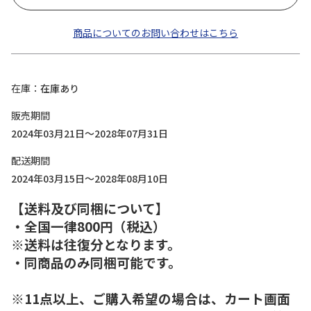
商品についてのお問い合わせはこちら
在庫
在庫あり
販売期間
2024年03月21日～2028年07月31日
配送期間
2024年03月15日～2028年08月10日
【送料及び同梱について】
・全国一律800円（税込）
※送料は往復分となります。
・同商品のみ同梱可能です。
※11点以上、ご購入希望の場合は、カート画面