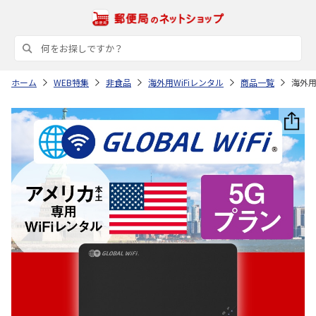
ホーム
WEB特集
非食品
海外用WiFiレンタル
商品一覧
海外用