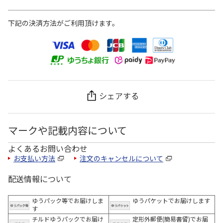
下記の決済方法がご利用頂けます。
シェアする
マークや記載内容について
よくあるお問い合わせ
お支払い方法
注文のキャンセルについて
配送情報について
ゆうパック等でお届けしま
ゆうパケットでお届けします
す
チルドゆうパックでお届け
定形外郵便(簡易書留)でお届