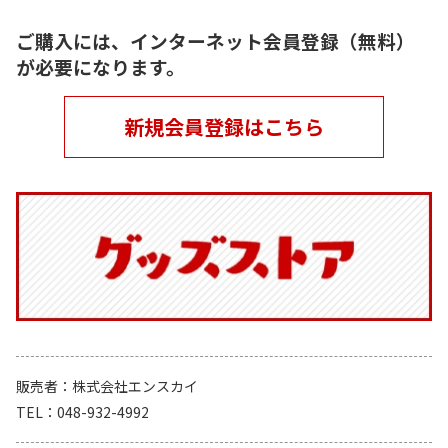
ご購入には、インターネット会員登録（無料）
が必要になります。
新規会員登録はこちら
販売者
株式会社エンスカイ
TEL
048-932-4992