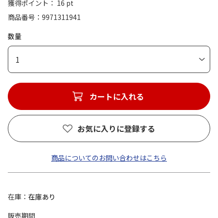
獲得ポイント： 16 pt
商品番号
9971311941
数量
1
カートに入れる
お気に入りに登録する
商品についてのお問い合わせはこちら
在庫
在庫あり
販売期間