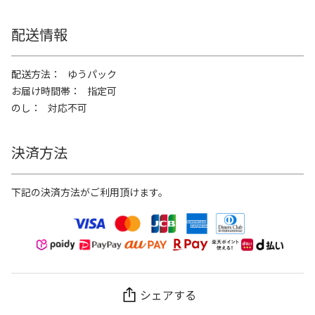
配送情報
配送方法
ゆうパック
お届け時間帯
指定可
のし
対応不可
決済方法
下記の決済方法がご利用頂けます。
シェアする