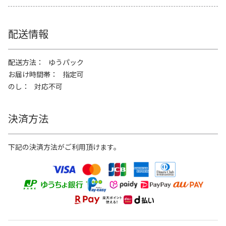
配送情報
配送方法
ゆうパック
お届け時間帯
指定可
のし
対応不可
決済方法
下記の決済方法がご利用頂けます。