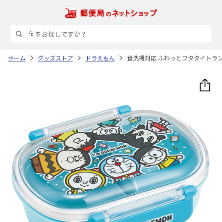
ホーム
グッズストア
ドラえもん
食洗機対応 ふわっとフタタイトランチボック