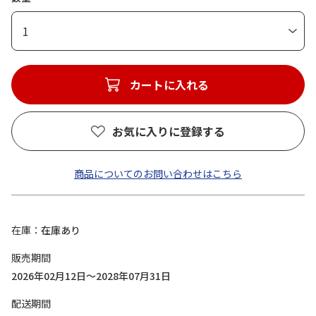
1
カートに入れる
お気に入りに登録する
商品についてのお問い合わせはこちら
在庫
在庫あり
販売期間
2026年02月12日～2028年07月31日
配送期間