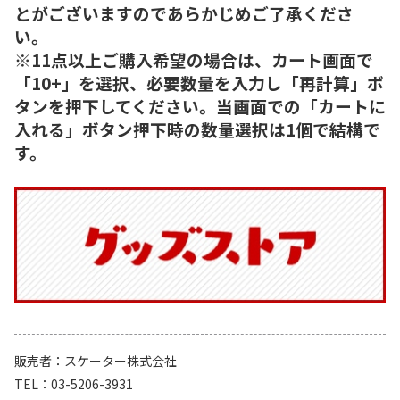
とがございますのであらかじめご了承くださ
い。
※11点以上ご購入希望の場合は、カート画面で
「10+」を選択、必要数量を入力し「再計算」ボ
タンを押下してください。当画面での「カートに
入れる」ボタン押下時の数量選択は1個で結構で
す。
販売者
スケーター株式会社
TEL
03-5206-3931