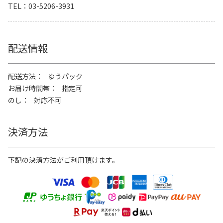
TEL
03-5206-3931
配送情報
配送方法
ゆうパック
お届け時間帯
指定可
のし
対応不可
決済方法
下記の決済方法がご利用頂けます。