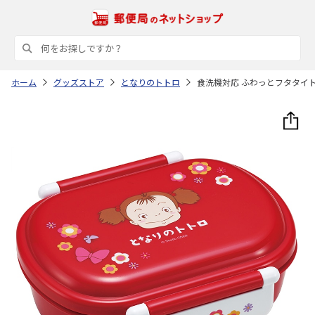
ホーム
グッズストア
となりのトトロ
食洗機対応 ふわっとフタタイトラ