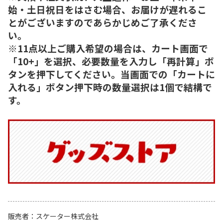
始・土日祝日をはさむ場合、お届けが遅れるこ
とがございますのであらかじめご了承くださ
い。
※11点以上ご購入希望の場合は、カート画面で
「10+」を選択、必要数量を入力し「再計算」ボ
タンを押下してください。当画面での「カートに
入れる」ボタン押下時の数量選択は1個で結構で
す。
販売者
スケーター株式会社