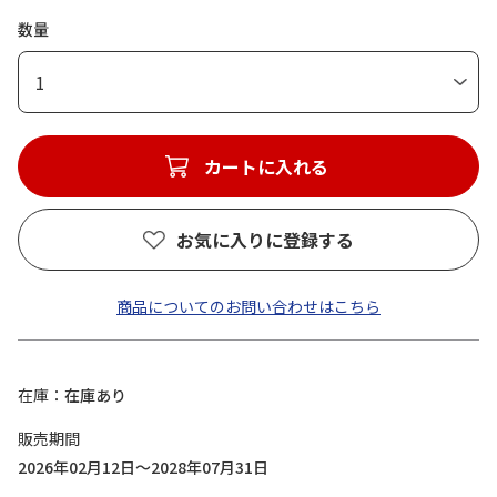
数量
1
カートに入れる
お気に入りに登録する
商品についてのお問い合わせはこちら
在庫
在庫あり
販売期間
2026年02月12日～2028年07月31日