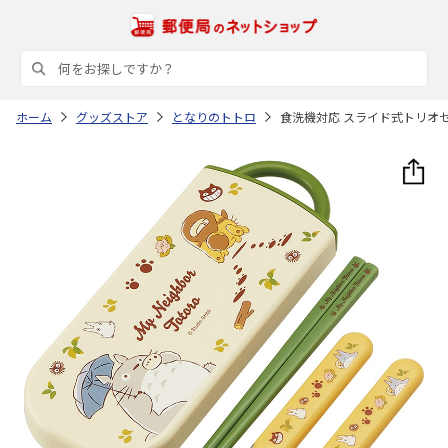
ホーム
グッズストア
となりのトトロ
食洗機対応 スライド式トリオセッ