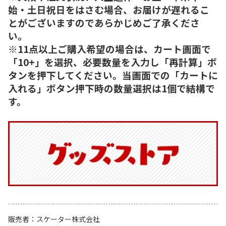
始・土日祝日をはさむ場合、お届けが遅れるこ
とがございますのであらかじめご了承くださ
い。
※11点以上ご購入希望の場合は、カート画面で
「10+」を選択、必要数量を入力し「再計算」ボ
タンを押下してください。当画面での「カートに
入れる」ボタン押下時の数量選択は1個で結構で
す。
販売者
スケーター株式会社