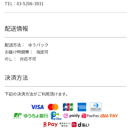
TEL
03-5206-3931
配送情報
配送方法
ゆうパック
お届け時間帯
指定可
のし
対応不可
決済方法
下記の決済方法がご利用頂けます。