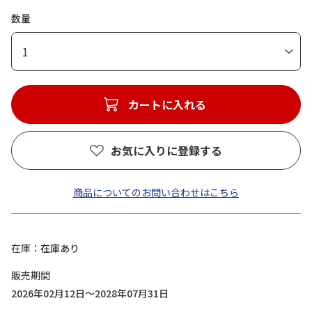
数量
1
カートに入れる
お気に入りに登録する
商品についてのお問い合わせはこちら
在庫
在庫あり
販売期間
2026年02月12日～2028年07月31日