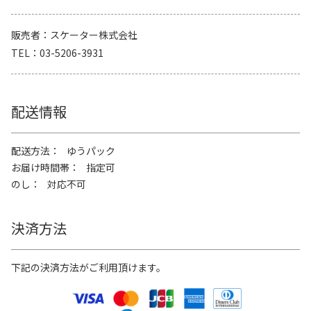
販売者
スケーター株式会社
TEL
03-5206-3931
配送情報
配送方法
ゆうパック
お届け時間帯
指定可
のし
対応不可
決済方法
下記の決済方法がご利用頂けます。