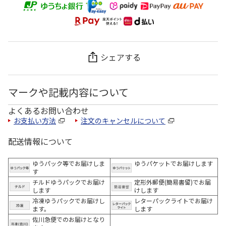
シェアする
マークや記載内容について
よくあるお問い合わせ
お支払い方法
注文のキャンセルについて
配送情報について
ゆうパック等でお届けしま
ゆうパケットでお届けします
す
チルドゆうパックでお届け
定形外郵便(簡易書留)でお届
します
けします
冷凍ゆうパックでお届けし
レターパックライトでお届け
ます。
します
佐川急便でのお届けとなり