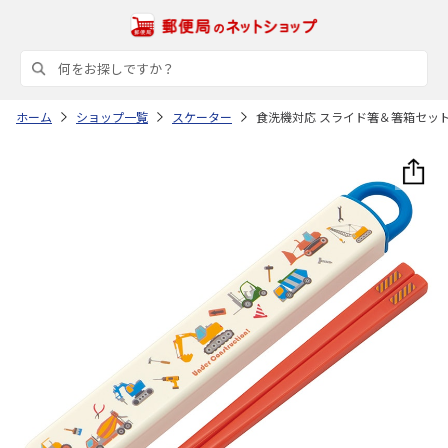
ホーム
ショップ一覧
スケーター
食洗機対応 スライド箸＆箸箱セット (名入れ