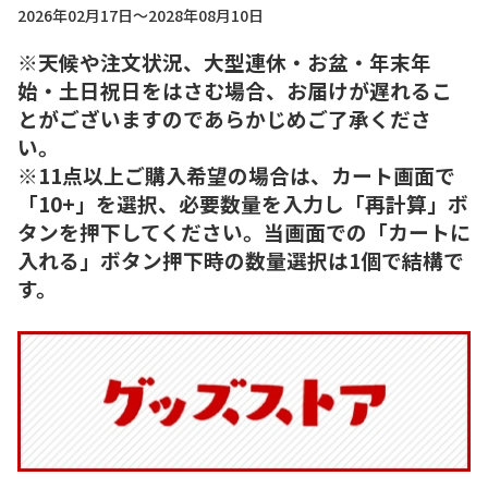
2026年02月17日～2028年08月10日
※天候や注文状況、大型連休・お盆・年末年
始・土日祝日をはさむ場合、お届けが遅れるこ
とがございますのであらかじめご了承くださ
い。
※11点以上ご購入希望の場合は、カート画面で
「10+」を選択、必要数量を入力し「再計算」ボ
タンを押下してください。当画面での「カートに
入れる」ボタン押下時の数量選択は1個で結構で
す。