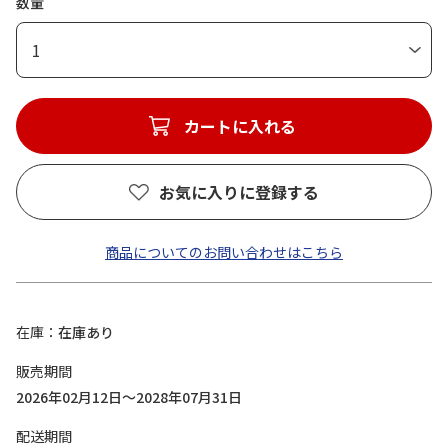
数量
1
カートに入れる
お気に入りに登録する
商品についてのお問い合わせはこちら
在庫
在庫あり
販売期間
2026年02月12日～2028年07月31日
配送期間