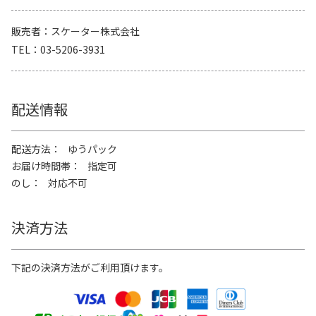
販売者
スケーター株式会社
TEL
03-5206-3931
配送情報
配送方法
ゆうパック
お届け時間帯
指定可
のし
対応不可
決済方法
下記の決済方法がご利用頂けます。