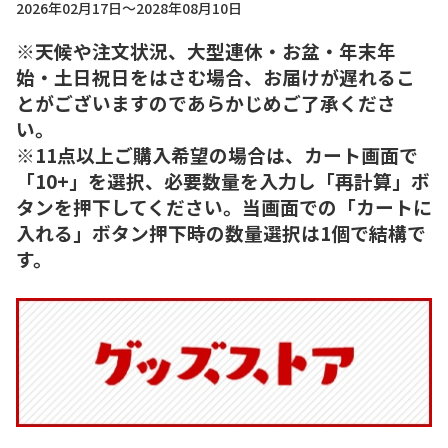
2026年02月17日～2028年08月10日
※天候や注文状況、大型連休・お盆・年末年
始・土日祝日をはさむ場合、お届けが遅れるこ
とがございますのであらかじめご了承くださ
い。
※11点以上ご購入希望の場合は、カート画面で
「10+」を選択、必要数量を入力し「再計算」ボ
タンを押下してください。当画面での「カートに
入れる」ボタン押下時の数量選択は1個で結構で
す。