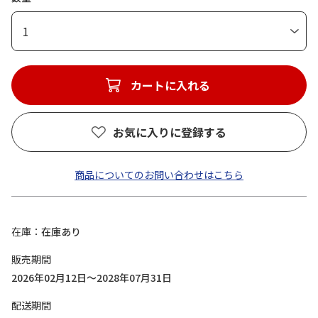
1
カートに入れる
お気に入りに登録する
商品についてのお問い合わせはこちら
在庫
在庫あり
販売期間
2026年02月12日～2028年07月31日
配送期間