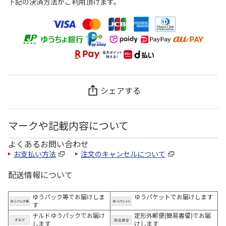
下記の決済方法がご利用頂けます。
シェアする
マークや記載内容について
よくあるお問い合わせ
お支払い方法
注文のキャンセルについて
配送情報について
ゆうパック等でお届けしま
ゆうパケットでお届けします
す
チルドゆうパックでお届け
定形外郵便(簡易書留)でお届
します
けします