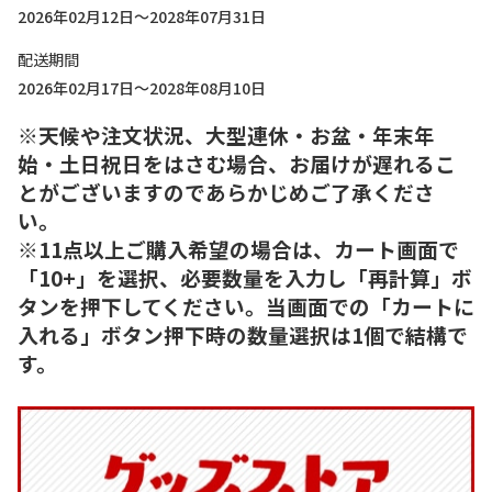
2026年02月12日～2028年07月31日
配送期間
2026年02月17日～2028年08月10日
※天候や注文状況、大型連休・お盆・年末年
始・土日祝日をはさむ場合、お届けが遅れるこ
とがございますのであらかじめご了承くださ
い。
※11点以上ご購入希望の場合は、カート画面で
「10+」を選択、必要数量を入力し「再計算」ボ
タンを押下してください。当画面での「カートに
入れる」ボタン押下時の数量選択は1個で結構で
す。