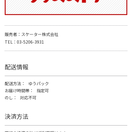
販売者
スケーター株式会社
TEL
03-5206-3931
配送情報
配送方法
ゆうパック
お届け時間帯
指定可
のし
対応不可
決済方法