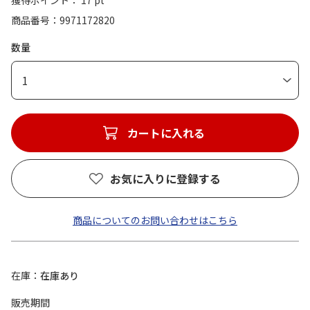
獲得ポイント： 17 pt
商品番号
9971172820
数量
1
カートに入れる
お気に入りに登録する
商品についてのお問い合わせはこちら
在庫
在庫あり
販売期間