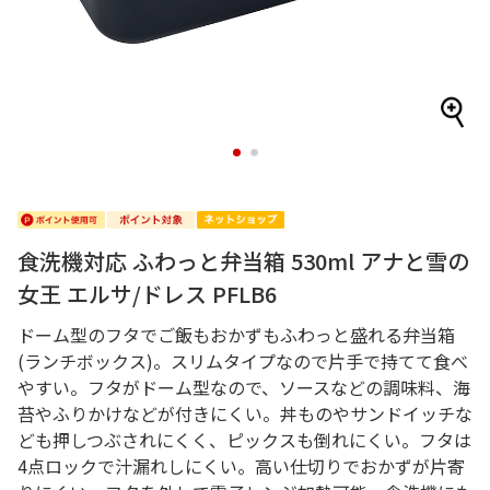
1
2
食洗機対応 ふわっと弁当箱 530ml アナと雪の
女王 エルサ/ドレス PFLB6
ドーム型のフタでご飯もおかずもふわっと盛れる弁当箱
(ランチボックス)。スリムタイプなので片手で持てて食べ
やすい。フタがドーム型なので、ソースなどの調味料、海
苔やふりかけなどが付きにくい。丼ものやサンドイッチな
ども押しつぶされにくく、ピックスも倒れにくい。フタは
4点ロックで汁漏れしにくい。高い仕切りでおかずが片寄