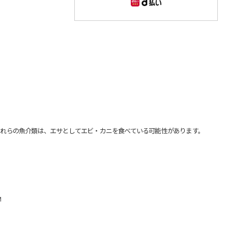
れらの魚介類は、エサとしてエビ・カニを食べている可能性があります。
M