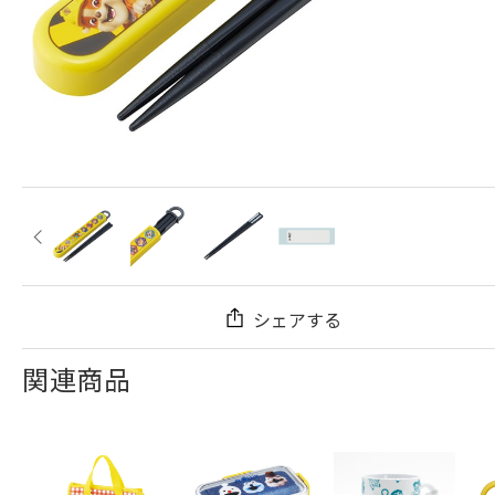
シェアする
関連商品