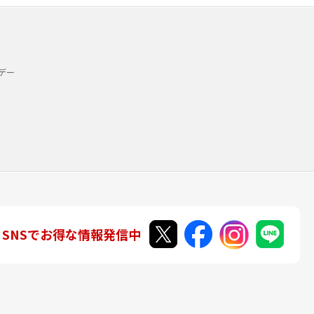
デー
SNSでお得な情報発信中