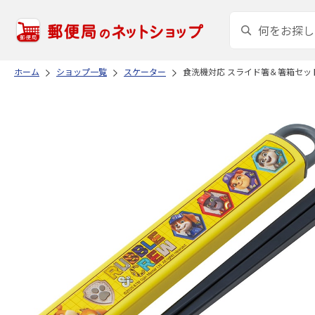
ホーム
ショップ一覧
スケーター
食洗機対応 スライド箸＆箸箱セット 