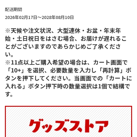
配送期間
2026年02月17日～2028年08月10日
※天候や注文状況、大型連休・お盆・年末年
始・土日祝日をはさむ場合、お届けが遅れるこ
とがございますのであらかじめご了承くださ
い。
※11点以上ご購入希望の場合は、カート画面で
「10+」を選択、必要数量を入力し「再計算」ボ
タンを押下してください。当画面での「カートに
入れる」ボタン押下時の数量選択は1個で結構で
す。