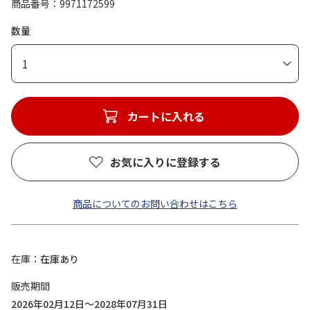
商品番号
9971172599
数量
1
カートに入れる
お気に入りに登録する
商品についてのお問い合わせはこちら
在庫
在庫あり
販売期間
2026年02月12日～2028年07月31日