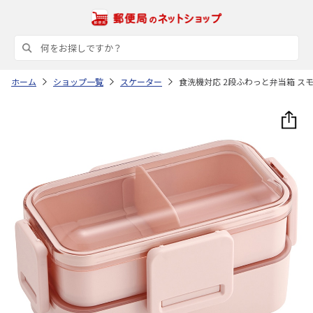
ホーム
ショップ一覧
スケーター
食洗機対応 2段ふわっと弁当箱 スモ