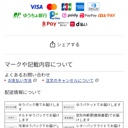
シェアする
マークや記載内容について
よくあるお問い合わせ
お支払い方法
注文のキャンセルについて
配送情報について
ゆうパック等でお届けしま
ゆうパケットでお届けします
す
チルドゆうパックでお届け
定形外郵便(簡易書留)でお届
します
けします
冷凍ゆうパックでお届けし
レターパックライトでお届け