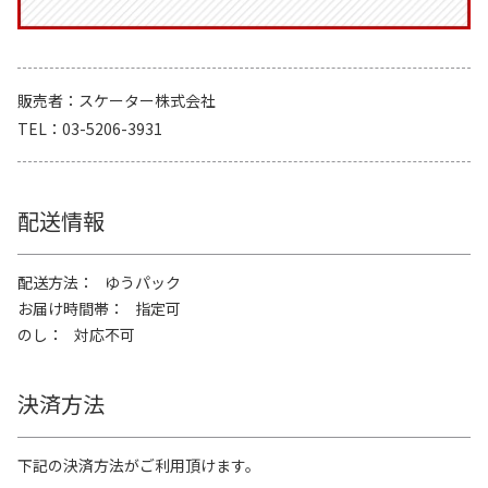
販売者
スケーター株式会社
TEL
03-5206-3931
配送情報
配送方法
ゆうパック
お届け時間帯
指定可
のし
対応不可
決済方法
下記の決済方法がご利用頂けます。