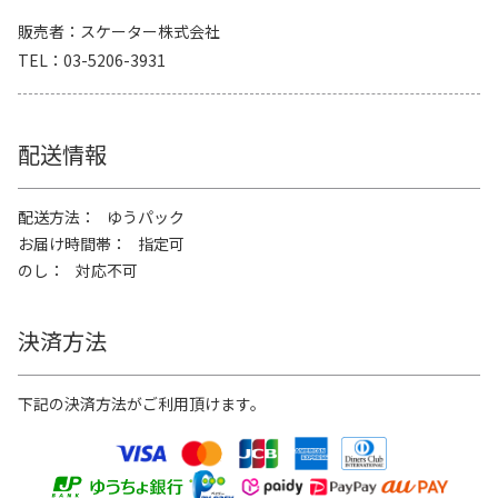
販売者
スケーター株式会社
TEL
03-5206-3931
配送情報
配送方法
ゆうパック
お届け時間帯
指定可
のし
対応不可
決済方法
下記の決済方法がご利用頂けます。