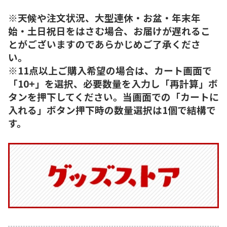
※天候や注文状況、大型連休・お盆・年末年
始・土日祝日をはさむ場合、お届けが遅れるこ
とがございますのであらかじめご了承くださ
い。
※11点以上ご購入希望の場合は、カート画面で
「10+」を選択、必要数量を入力し「再計算」ボ
タンを押下してください。当画面での「カートに
入れる」ボタン押下時の数量選択は1個で結構で
す。