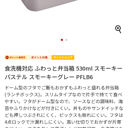
1
2
食洗機対応 ふわっと弁当箱 530ml スモーキー
パステル スモーキーグレー PFLB6
ドーム型のフタでご飯もおかずもふわっと盛れる弁当箱
(ランチボックス)。スリムタイプなので片手で持てて食べ
やすい。フタがドーム型なので、ソースなどの調味料、海
苔やふりかけなどが付きにくい。丼ものやサンドイッチな
ども押しつぶされにくく、ピックスも倒れにくい。フタは
4点ロックで汁漏れしにくい。高い仕切りでおかずが片寄