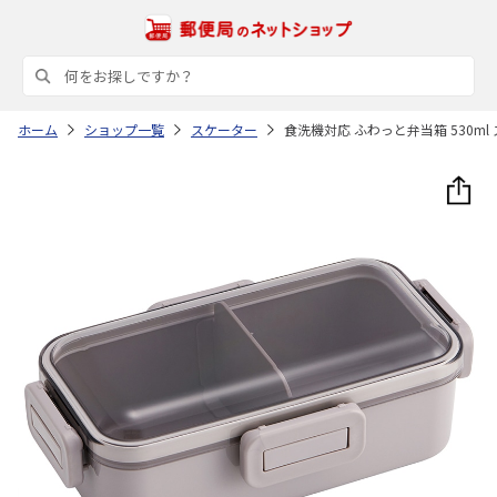
ホーム
ショップ一覧
スケーター
食洗機対応 ふわっと弁当箱 530ml