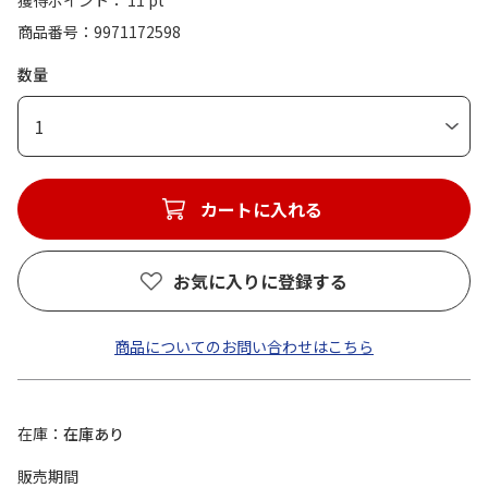
獲得ポイント： 11 pt
商品番号
9971172598
数量
1
カートに入れる
お気に入りに登録する
商品についてのお問い合わせはこちら
在庫
在庫あり
販売期間