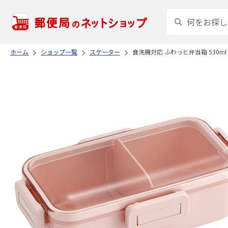
ホーム
ショップ一覧
スケーター
食洗機対応 ふわっと弁当箱 530ml