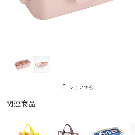
シェアする
関連商品