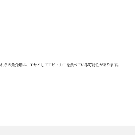
れらの魚介類は、エサとしてエビ・カニを食べている可能性があります。