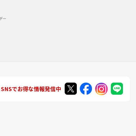
デー
SNSでお得な情報発信中