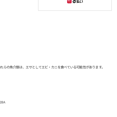
れらの魚介類は、エサとしてエビ・カニを食べている可能性があります。
BA