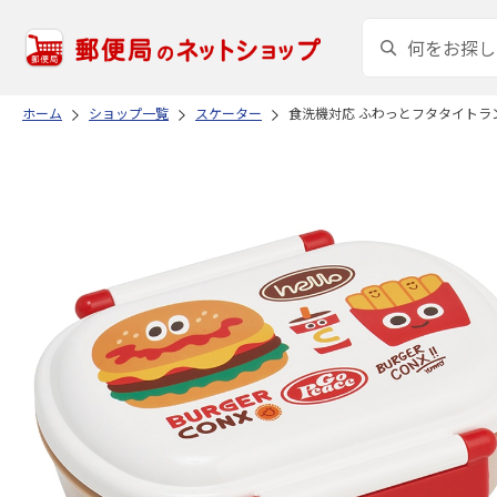
ホーム
ショップ一覧
スケーター
食洗機対応 ふわっとフタタイトランチ