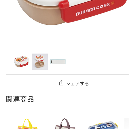
シェアする
関連商品