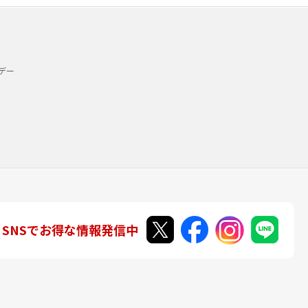
デー
SNSでお得な情報発信中