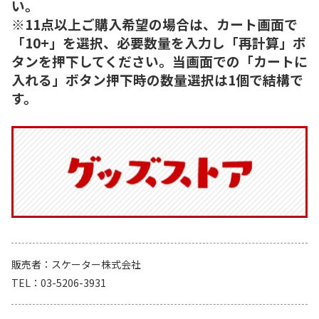
い。
※11点以上ご購入希望の場合は、カート画面で
「10+」を選択、必要数量を入力し「再計算」ボ
タンを押下してください。当画面での「カートに
入れる」ボタン押下時の数量選択は1個で結構で
す。
販売者
スケーター株式会社
TEL
03-5206-3931