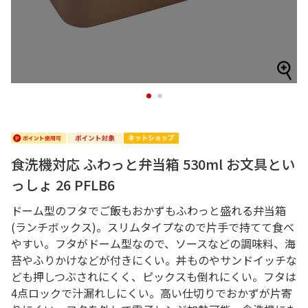
1
2
食洗機対応 ふわっと弁当箱 530ml お文具とい
っしょ 26 PFLB6
ドーム型のフタでご飯もおかずもふわっと盛れる弁当箱
(ランチボックス)。スリムタイプなので片手で持てて食べ
やすい。フタがドーム型なので、ソースなどの調味料、海
苔やふりかけなどが付きにくい。丼ものやサンドイッチな
ども押しつぶされにくく、ピックスも倒れにくい。フタは
4点ロックで汁漏れしにくい。高い仕切りでおかずが片寄