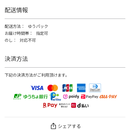
配送情報
配送方法
ゆうパック
お届け時間帯
指定可
のし
対応不可
決済方法
下記の決済方法がご利用頂けます。
シェアする