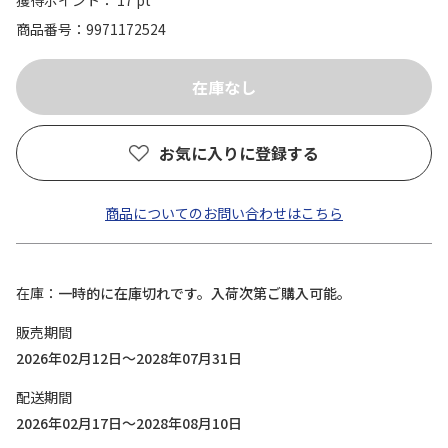
獲得ポイント： 17 pt
商品番号
9971172524
お気に入りに登録する
商品についてのお問い合わせはこちら
在庫
一時的に在庫切れです。入荷次第ご購入可能。
販売期間
2026年02月12日～2028年07月31日
配送期間
2026年02月17日～2028年08月10日