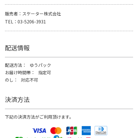
販売者
スケーター株式会社
TEL
03-5206-3931
配送情報
配送方法
ゆうパック
お届け時間帯
指定可
のし
対応不可
決済方法
下記の決済方法がご利用頂けます。