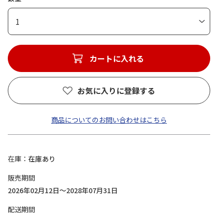
1
カートに入れる
お気に入りに登録する
商品についてのお問い合わせはこちら
在庫
在庫あり
販売期間
2026年02月12日～2028年07月31日
配送期間