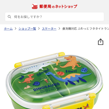
ホーム
ショップ一覧
スケーター
食洗機対応 ふわっとフタタイトランチボッ