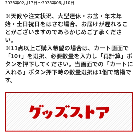
2026年02月17日～2028年08月10日
※天候や注文状況、大型連休・お盆・年末年
始・土日祝日をはさむ場合、お届けが遅れるこ
とがございますのであらかじめご了承くださ
い。
※11点以上ご購入希望の場合は、カート画面で
「10+」を選択、必要数量を入力し「再計算」ボ
タンを押下してください。当画面での「カートに
入れる」ボタン押下時の数量選択は1個で結構で
す。