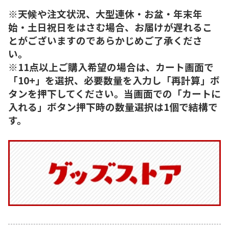
※天候や注文状況、大型連休・お盆・年末年
始・土日祝日をはさむ場合、お届けが遅れるこ
とがございますのであらかじめご了承くださ
い。
※11点以上ご購入希望の場合は、カート画面で
「10+」を選択、必要数量を入力し「再計算」ボ
タンを押下してください。当画面での「カートに
入れる」ボタン押下時の数量選択は1個で結構で
す。