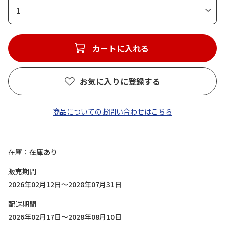
1
カートに入れる
お気に入りに登録する
商品についてのお問い合わせはこちら
在庫
在庫あり
販売期間
2026年02月12日～2028年07月31日
配送期間
2026年02月17日～2028年08月10日