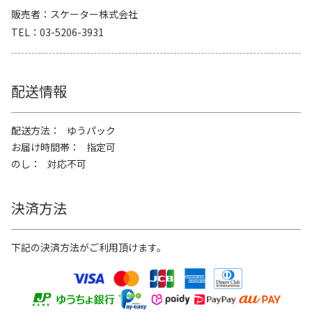
販売者
スケーター株式会社
TEL
03-5206-3931
配送情報
配送方法
ゆうパック
お届け時間帯
指定可
のし
対応不可
決済方法
下記の決済方法がご利用頂けます。