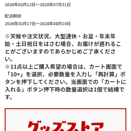
2026年02月12日～2028年07月31日
配送期間
2026年02月17日～2028年08月10日
※天候や注文状況、大型連休・お盆・年末年
始・土日祝日をはさむ場合、お届けが遅れるこ
とがございますのであらかじめご了承くださ
い。
※11点以上ご購入希望の場合は、カート画面で
「10+」を選択、必要数量を入力し「再計算」ボ
タンを押下してください。当画面での「カートに
入れる」ボタン押下時の数量選択は1個で結構で
す。