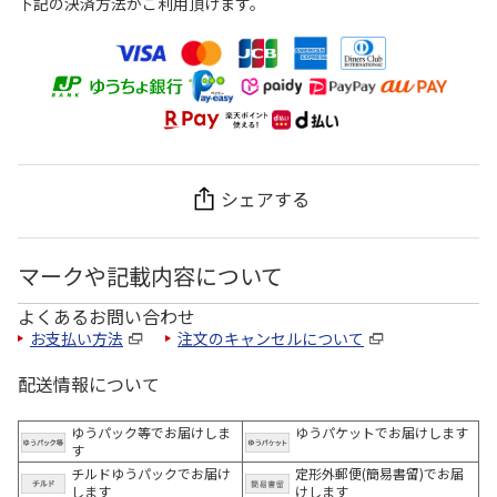
下記の決済方法がご利用頂けます。
シェアする
マークや記載内容について
よくあるお問い合わせ
お支払い方法
注文のキャンセルについて
配送情報について
ゆうパック等でお届けしま
ゆうパケットでお届けします
す
チルドゆうパックでお届け
定形外郵便(簡易書留)でお届
します
けします