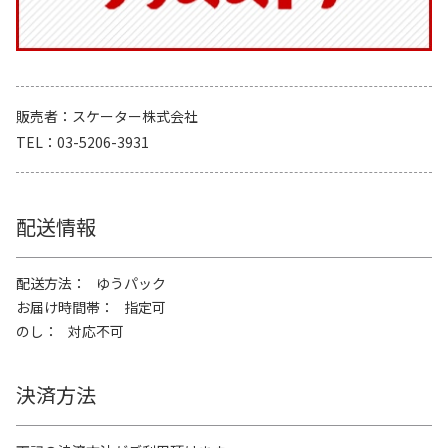
販売者
スケーター株式会社
TEL
03-5206-3931
配送情報
配送方法
ゆうパック
お届け時間帯
指定可
のし
対応不可
決済方法