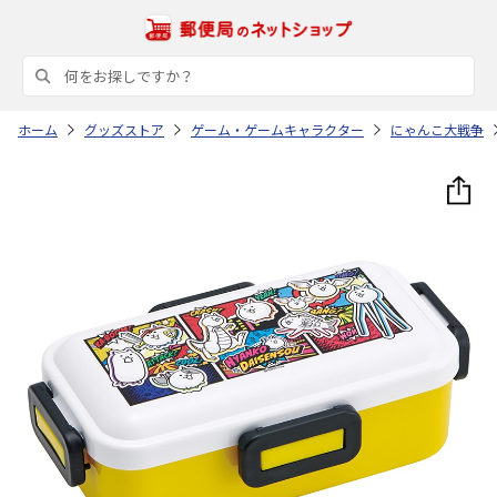
ホーム
グッズストア
ゲーム・ゲームキャラクター
にゃんこ大戦争