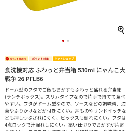
1
2
食洗機対応 ふわっと弁当箱 530ml にゃんこ大
戦争 26 PFLB6
ドーム型のフタでご飯もおかずもふわっと盛れる弁当箱
(ランチボックス)。スリムタイプなので片手で持てて食べ
やすい。フタがドーム型なので、ソースなどの調味料、海
苔やふりかけなどが付きにくい。丼ものやサンドイッチな
ども押しつぶされにくく、ピックスも倒れにくい。フタは
4点ロックで汁漏れしにくい。高い仕切りでおかずが片寄