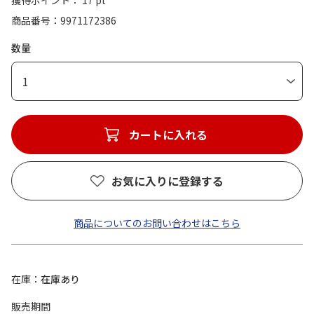
獲得ポイント： 17 pt
商品番号
9971172386
数量
1
カートに入れる
お気に入りに登録する
商品についてのお問い合わせはこちら
在庫
在庫あり
販売期間