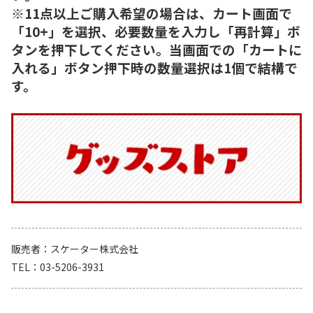
※11点以上ご購入希望の場合は、カート画面で
「10+」を選択、必要数量を入力し「再計算」ボ
タンを押下してください。当画面での「カートに
入れる」ボタン押下時の数量選択は1個で結構で
す。
販売者
スケーター株式会社
TEL
03-5206-3931