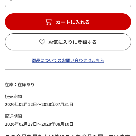
カートに入れる
お気に入りに登録する
商品についてのお問い合わせはこちら
在庫
在庫あり
販売期間
2026年02月12日～2028年07月31日
配送期間
2026年02月17日～2028年08月10日