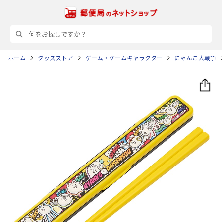
ホーム
グッズストア
ゲーム・ゲームキャラクター
にゃんこ大戦争