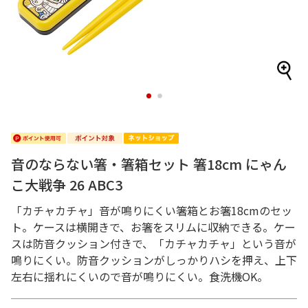
1
2
音のならない箸・箸箱セット 箸18cm にゃん
こ大戦争 26 ABC3
「カチャカチャ」音が鳴りにくい箸箱とお箸18cmのセッ
ト。ケースは横開きで、お箸をスリムに収納できる。ケー
スは防音クッション付きで、「カチャカチャ」という音が
鳴りにくい。防音クッションがしっかりハシを押え、上下
左右に揺れにくいので音が鳴りにくい。食洗機OK。