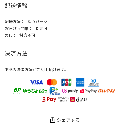
配送情報
配送方法
ゆうパック
お届け時間帯
指定可
のし
対応不可
決済方法
下記の決済方法がご利用頂けます。
シェアする