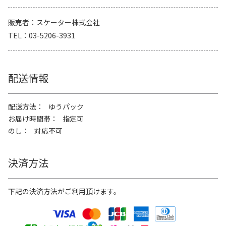
販売者
スケーター株式会社
TEL
03-5206-3931
配送情報
配送方法
ゆうパック
お届け時間帯
指定可
のし
対応不可
決済方法
下記の決済方法がご利用頂けます。