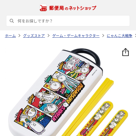
ホーム
グッズストア
ゲーム・ゲームキャラクター
にゃんこ大戦争