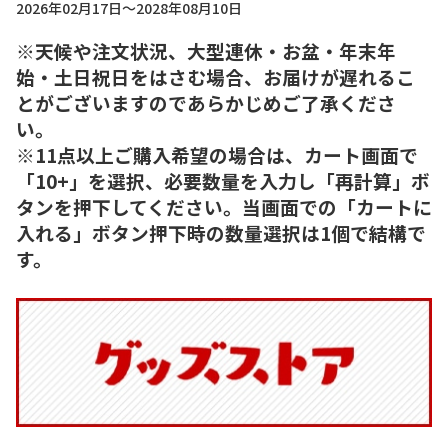
2026年02月17日～2028年08月10日
※天候や注文状況、大型連休・お盆・年末年
始・土日祝日をはさむ場合、お届けが遅れるこ
とがございますのであらかじめご了承くださ
い。
※11点以上ご購入希望の場合は、カート画面で
「10+」を選択、必要数量を入力し「再計算」ボ
タンを押下してください。当画面での「カートに
入れる」ボタン押下時の数量選択は1個で結構で
す。