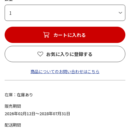
1
カートに入れる
お気に入りに登録する
商品についてのお問い合わせはこちら
在庫
在庫あり
販売期間
2026年02月12日～2028年07月31日
配送期間