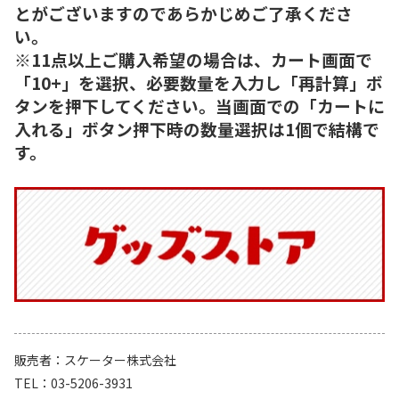
とがございますのであらかじめご了承くださ
い。
※11点以上ご購入希望の場合は、カート画面で
「10+」を選択、必要数量を入力し「再計算」ボ
タンを押下してください。当画面での「カートに
入れる」ボタン押下時の数量選択は1個で結構で
す。
販売者
スケーター株式会社
TEL
03-5206-3931