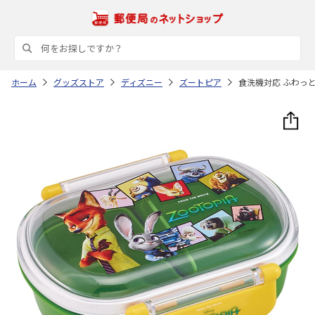
ホーム
グッズストア
ディズニー
ズートピア
食洗機対応 ふわっと