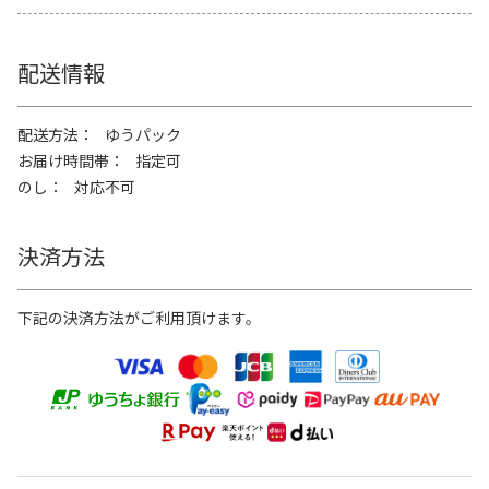
配送情報
配送方法
ゆうパック
お届け時間帯
指定可
のし
対応不可
決済方法
下記の決済方法がご利用頂けます。