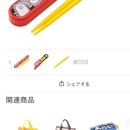
シェアする
関連商品