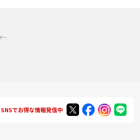
デー
SNSでお得な情報発信中