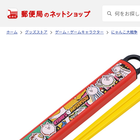
ホーム
グッズストア
ゲーム・ゲームキャラクター
にゃんこ大戦争