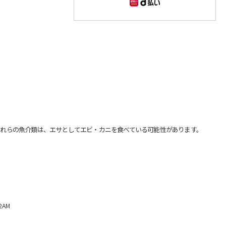
れらの魚介類は、エサとしてエビ・カニを食べている可能性があります。
2AM