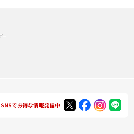
デー
SNSでお得な情報発信中