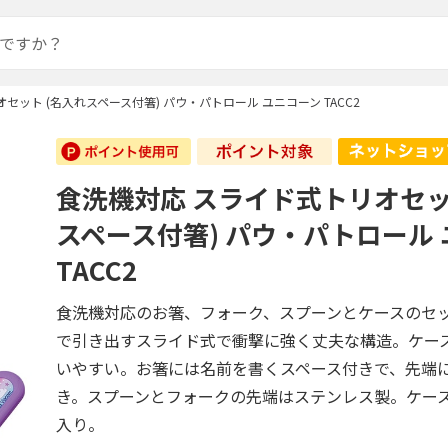
セット (名入れスペース付箸) パウ・パトロール ユニコーン TACC2
食洗機対応 スライド式トリオセッ
スペース付箸) パウ・パトロール
TACC2
食洗機対応のお箸、フォーク、スプーンとケースのセ
で引き出すスライド式で衝撃に強く丈夫な構造。ケー
いやすい。お箸には名前を書くスペース付きで、先端
き。スプーンとフォークの先端はステンレス製。ケー
入り。