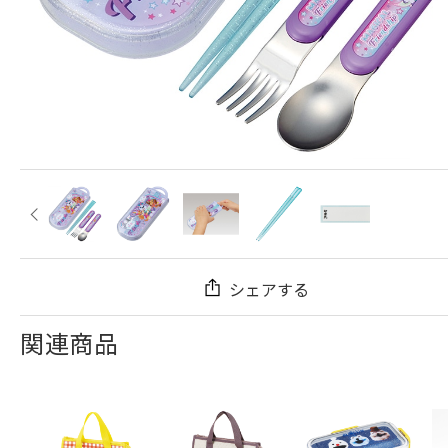
シェアする
関連商品