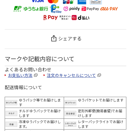
シェアする
マークや記載内容について
よくあるお問い合わせ
お支払い方法
注文のキャンセルについて
配送情報について
ゆうパック等でお届けしま
ゆうパケットでお届けします
す
チルドゆうパックでお届け
定形外郵便(簡易書留)でお届
します
けします
冷凍ゆうパックでお届けし
レターパックライトでお届け
ます。
します