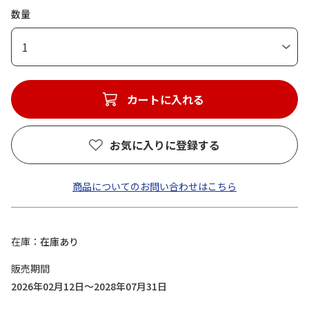
数量
1
カートに入れる
お気に入りに登録する
商品についてのお問い合わせはこちら
在庫
在庫あり
販売期間
2026年02月12日～2028年07月31日