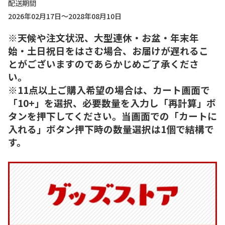
配送期間
2026年02月17日～2028年08月10日
※天候や注文状況、大型連休・お盆・年末年
始・土日祝日をはさむ場合、お届けが遅れるこ
とがございますのであらかじめご了承くださ
い。
※11点以上ご購入希望の場合は、カート画面で
「10+」を選択、必要数量を入力し「再計算」ボ
タンを押下してください。当画面での「カートに
入れる」ボタン押下時の数量選択は1個で結構で
す。