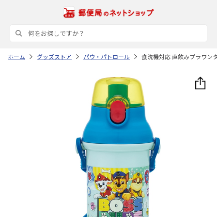
ホーム
グッズストア
パウ・パトロール
食洗機対応 直飲みプラワンタッ