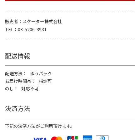
販売者
スケーター株式会社
TEL
03-5206-3931
配送情報
配送方法
ゆうパック
お届け時間帯
指定可
のし
対応不可
決済方法
下記の決済方法がご利用頂けます。