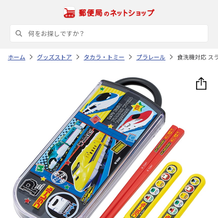
ホーム
グッズストア
タカラ・トミー
プラレール
食洗機対応 スラ