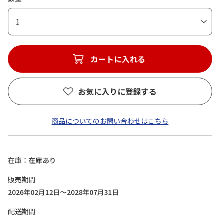
1
カートに入れる
お気に入りに登録する
商品についてのお問い合わせはこちら
在庫
在庫あり
販売期間
2026年02月12日～2028年07月31日
配送期間