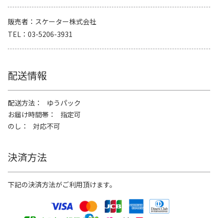
販売者
スケーター株式会社
TEL
03-5206-3931
配送情報
配送方法
ゆうパック
お届け時間帯
指定可
のし
対応不可
決済方法
下記の決済方法がご利用頂けます。