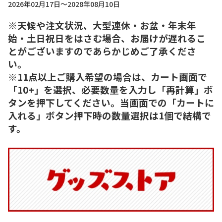
2026年02月17日～2028年08月10日
※天候や注文状況、大型連休・お盆・年末年
始・土日祝日をはさむ場合、お届けが遅れるこ
とがございますのであらかじめご了承くださ
い。
※11点以上ご購入希望の場合は、カート画面で
「10+」を選択、必要数量を入力し「再計算」ボ
タンを押下してください。当画面での「カートに
入れる」ボタン押下時の数量選択は1個で結構で
す。