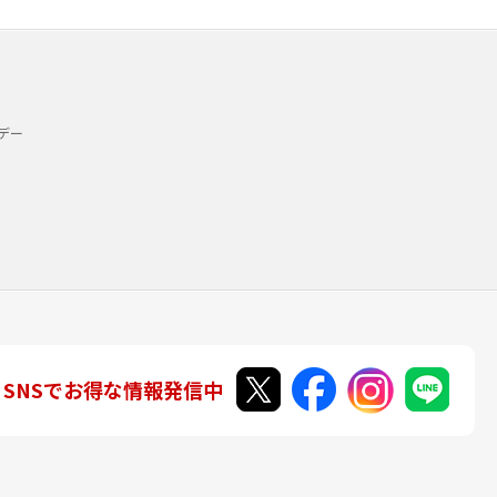
デー
SNSでお得な情報発信中