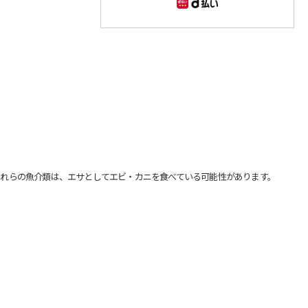
れらの魚介類は、エサとしてエビ・カニを食べている可能性があります。