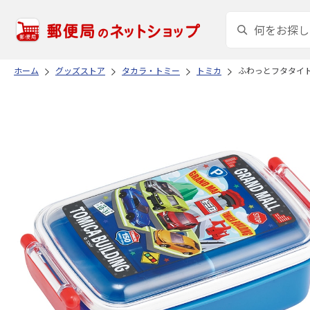
ホーム
グッズストア
タカラ・トミー
トミカ
ふわっとフタタイトラ