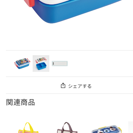
シェアする
関連商品