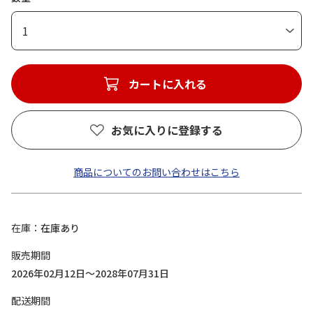
1
カートに入れる
お気に入りに登録する
商品についてのお問い合わせはこちら
在庫
在庫あり
販売期間
2026年02月12日～2028年07月31日
配送期間