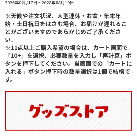
2026年02月17日～2028年08月10日
※天候や注文状況、大型連休・お盆・年末年
始・土日祝日をはさむ場合、お届けが遅れるこ
とがございますのであらかじめご了承くださ
い。
※11点以上ご購入希望の場合は、カート画面で
「10+」を選択、必要数量を入力し「再計算」ボ
タンを押下してください。当画面での「カートに
入れる」ボタン押下時の数量選択は1個で結構で
す。