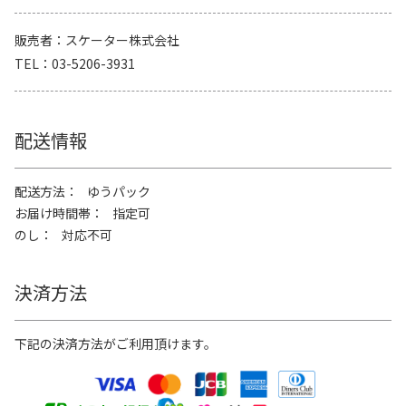
販売者
スケーター株式会社
TEL
03-5206-3931
配送情報
配送方法
ゆうパック
お届け時間帯
指定可
のし
対応不可
決済方法
下記の決済方法がご利用頂けます。