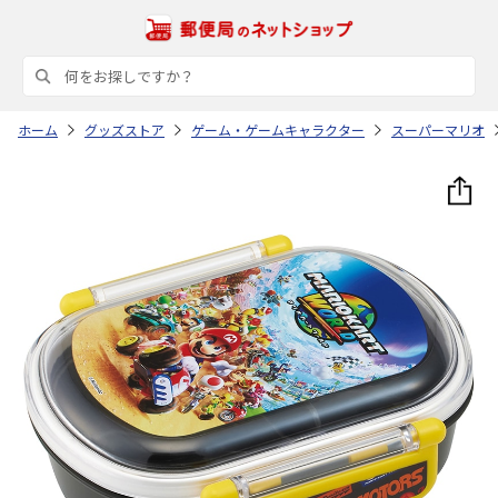
ホーム
グッズストア
ゲーム・ゲームキャラクター
スーパーマリオ