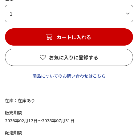
1
カートに入れる
お気に入りに登録する
商品についてのお問い合わせはこちら
在庫
在庫あり
販売期間
2026年02月12日～2028年07月31日
配送期間