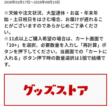
2026年02月17日～2028年08月10日
※天候や注文状況、大型連休・お盆・年末年
始・土日祝日をはさむ場合、お届けが遅れるこ
とがございますのであらかじめご了承くださ
い。
※11点以上ご購入希望の場合は、カート画面で
「10+」を選択、必要数量を入力し「再計算」ボ
タンを押下してください。当画面での「カートに
入れる」ボタン押下時の数量選択は1個で結構で
す。