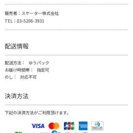
販売者
スケーター株式会社
TEL
03-5206-3931
配送情報
配送方法
ゆうパック
お届け時間帯
指定可
のし
対応不可
決済方法
下記の決済方法がご利用頂けます。