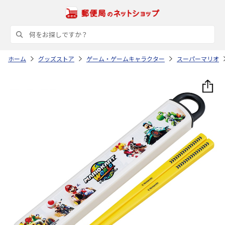
ホーム
グッズストア
ゲーム・ゲームキャラクター
スーパーマリオ