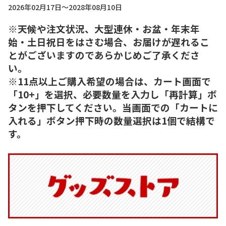
2026年02月17日～2028年08月10日
※天候や注文状況、大型連休・お盆・年末年
始・土日祝日をはさむ場合、お届けが遅れるこ
とがございますのであらかじめご了承くださ
い。
※11点以上ご購入希望の場合は、カート画面で
「10+」を選択、必要数量を入力し「再計算」ボ
タンを押下してください。当画面での「カートに
入れる」ボタン押下時の数量選択は1個で結構で
す。