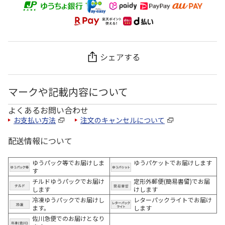
シェアする
マークや記載内容について
よくあるお問い合わせ
お支払い方法
注文のキャンセルについて
配送情報について
ゆうパック等でお届けしま
ゆうパケットでお届けします
す
チルドゆうパックでお届け
定形外郵便(簡易書留)でお届
します
けします
冷凍ゆうパックでお届けし
レターパックライトでお届け
ます。
します
佐川急便でのお届けとなり