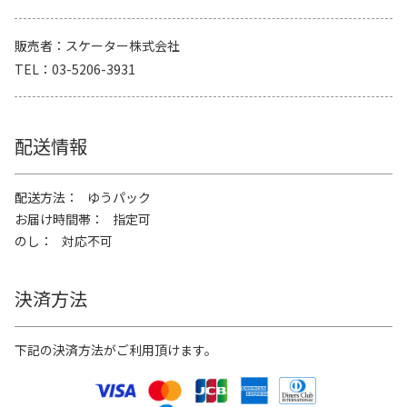
販売者
スケーター株式会社
TEL
03-5206-3931
配送情報
配送方法
ゆうパック
お届け時間帯
指定可
のし
対応不可
決済方法
下記の決済方法がご利用頂けます。