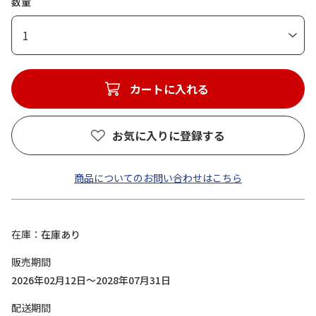
数量
1
カートに入れる
お気に入りに登録する
商品についてのお問い合わせはこちら
在庫
在庫あり
販売期間
2026年02月12日～2028年07月31日
配送期間