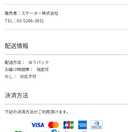
販売者
スケーター株式会社
TEL
03-5206-3931
配送情報
配送方法
ゆうパック
お届け時間帯
指定可
のし
対応不可
決済方法
下記の決済方法がご利用頂けます。