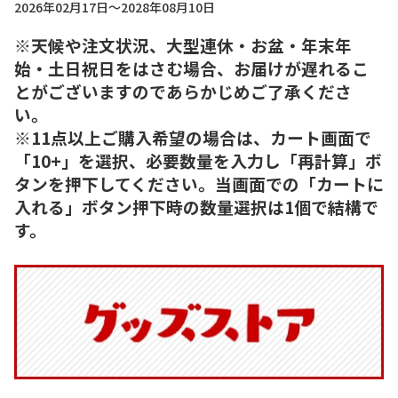
2026年02月17日～2028年08月10日
※天候や注文状況、大型連休・お盆・年末年
始・土日祝日をはさむ場合、お届けが遅れるこ
とがございますのであらかじめご了承くださ
い。
※11点以上ご購入希望の場合は、カート画面で
「10+」を選択、必要数量を入力し「再計算」ボ
タンを押下してください。当画面での「カートに
入れる」ボタン押下時の数量選択は1個で結構で
す。