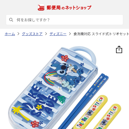
ホーム
グッズストア
ディズニー
食洗機対応 スライド式トリオセット (