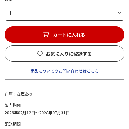
1
カートに入れる
お気に入りに登録する
商品についてのお問い合わせはこちら
在庫
在庫あり
販売期間
2026年02月12日～2028年07月31日
配送期間