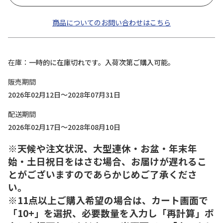
商品についてのお問い合わせはこちら
在庫
一時的に在庫切れです。入荷次第ご購入可能。
販売期間
2026年02月12日～2028年07月31日
配送期間
2026年02月17日～2028年08月10日
※天候や注文状況、大型連休・お盆・年末年
始・土日祝日をはさむ場合、お届けが遅れるこ
とがございますのであらかじめご了承くださ
い。
※11点以上ご購入希望の場合は、カート画面で
「10+」を選択、必要数量を入力し「再計算」ボ