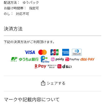
配送方法
ゆうパック
お届け時間帯
指定可
のし
対応不可
決済方法
下記の決済方法がご利用頂けます。
シェアする
マークや記載内容について