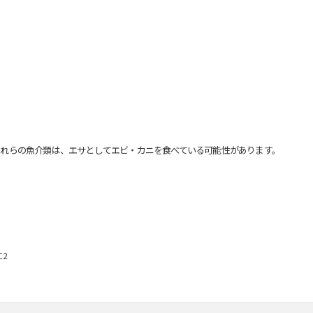
れらの魚介類は、エサとしてエビ・カニを食べている可能性があります。
C2