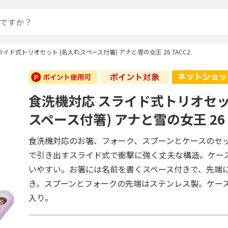
イド式トリオセット (名入れスペース付箸) アナと雪の女王 26 TACC2
食洗機対応 スライド式トリオセッ
スペース付箸) アナと雪の女王 26 
食洗機対応のお箸、フォーク、スプーンとケースのセ
で引き出すスライド式で衝撃に強く丈夫な構造。ケー
いやすい。お箸には名前を書くスペース付きで、先端
き。スプーンとフォークの先端はステンレス製。ケー
入り。