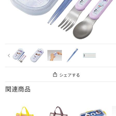
シェアする
関連商品