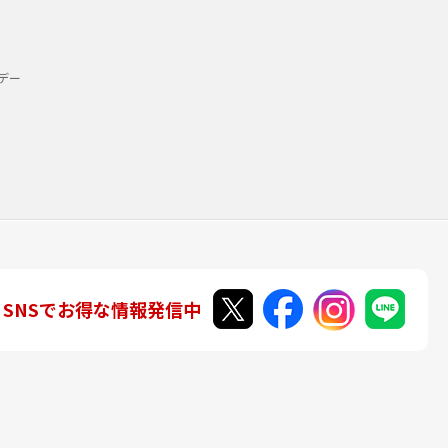
デー
SNSでお得な情報発信中